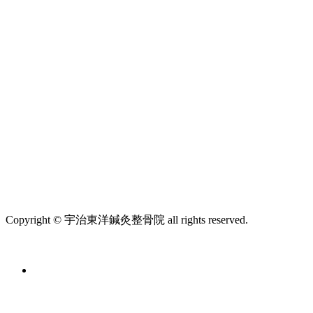
Copyright © 宇治東洋鍼灸整骨院 all rights reserved.