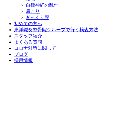
自律神経の乱れ
肩こり
ぎっくり腰
初めての方へ
東洋鍼灸整骨院グループで行う検査方法
スタッフ紹介
よくある質問
コロナ対策に関して
ブログ
採用情報