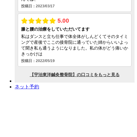
ネット予約