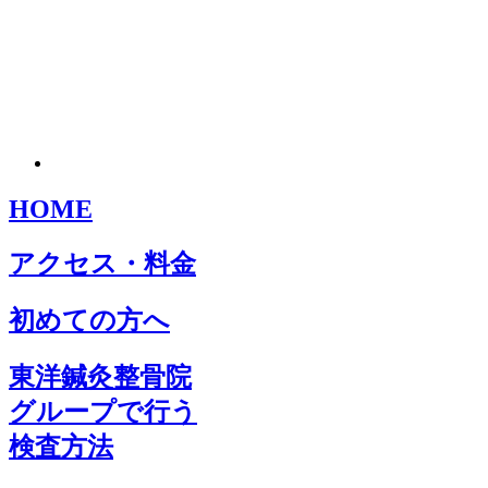
HOME
アクセス・料金
初めての方へ
東洋鍼灸整骨院
グループで行う
検査方法