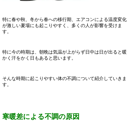
特に春や秋、冬から春への移行期、エアコンによる温度変化
が激しい夏場にも起こりやすく、多くの人が影響を受けま
す。
特に今の時期は、朝晩は気温が上がらず日中は日が出ると暖
かく汗をかく日もあると思います。
そんな時期に起こりやすい体の不調について紹介していきま
す。
寒暖差による不調の原因