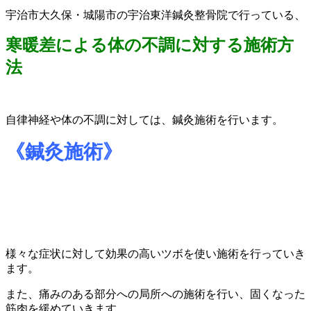
宇治市大久保・城陽市の宇治東洋鍼灸整骨院で行っている、
寒暖差による体の不調に対する施術方
法
自律神経や体の不調に対しては、鍼灸施術を行います。
《鍼灸施術》
様々な症状に対して効果の高いツボを使い施術を行っていき
ます。
また、痛みのある部分への局所への施術を行い、固くなった
筋肉を緩めていきます。