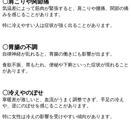
〇肩こりや関節痛
気温差によって筋肉が緊張すると、肩こりや腰痛、関節の痛
みを感じることがあります。
特に冷えやすい人は症状が強く出ることがあります。
〇胃腸の不調
自律神経が乱れると、胃腸の働きにも影響が出ます。
食欲不振、胃もたれ、便秘や下痢といった症状が現れること
があります。
〇冷えやのぼせ
寒暖差が激しいと、血流がうまく調整できず、手足の冷え
や、逆にのぼせを感じることがあります。
特に女性は冷えの影響を受けやすい傾向があります。