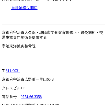
自律神経失調症
———————————————————————————
京都府宇治市大久保・城陽市で骨盤背骨矯正・鍼灸施術・交
通事故専門施術を提供する
宇治東洋鍼灸整骨院
〒
611-0031
京都府宇治市広野町一里山65-3
クレスビル1F
電話番号
0774-66-3358