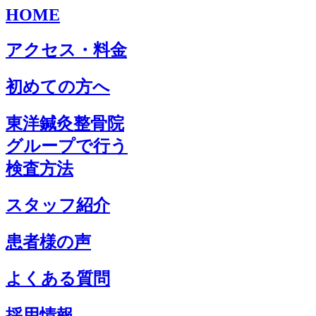
HOME
アクセス・料金
初めての方へ
東洋鍼灸整骨院
グループで行う
検査方法
スタッフ紹介
患者様の声
よくある質問
採用情報