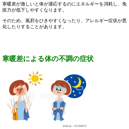
寒暖差が激しいと体が適応するのにエネルギーを消耗し、免
疫力が低下しやすくなります。
そのため、風邪をひきやすくなったり、アレルギー症状が悪
化したりすることがあります。
寒暖差による体の不調の症状