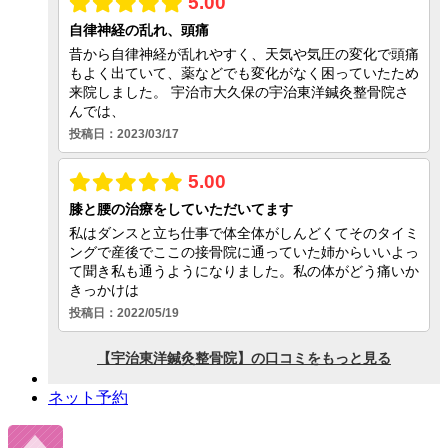
ネット予約