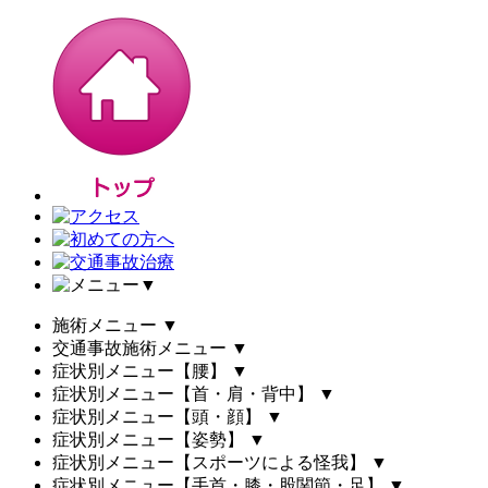
▼
施術メニュー
▼
交通事故施術メニュー
▼
症状別メニュー【腰】
▼
症状別メニュー【首・肩・背中】
▼
症状別メニュー【頭・顔】
▼
症状別メニュー【姿勢】
▼
症状別メニュー【スポーツによる怪我】
▼
症状別メニュー【手首・膝・股関節・足】
▼