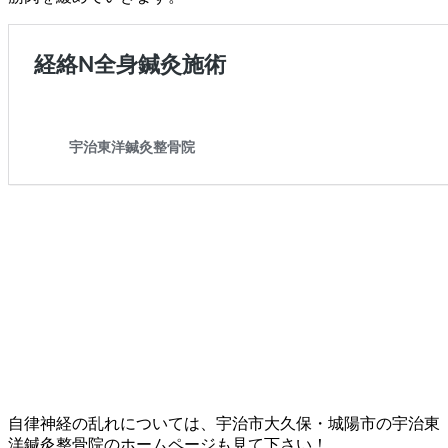
自律神経の乱れについては、宇治市大久保・城陽市の宇治東
洋鍼灸整骨院のホームページも見て下さい！