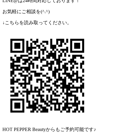
LINE@は24時間対応しております！
お気軽にご相談を(^.^)
↓こちらを読み取ってください。
HOT PEPPER Beautyからもご予約可能です♪