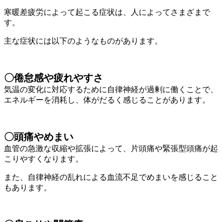
寒暖差疲労によって起こる症状は、人によってさまざまで
す。
主な症状には以下のようなものがあります。
〇倦怠感や疲れやすさ
気温の変化に対応するために自律神経が過剰に働くことで、
エネルギーを消耗し、体がだるく感じることがあります。
〇頭痛やめまい
血管の急激な収縮や拡張によって、片頭痛や緊張型頭痛が起
こりやすくなります。
また、自律神経の乱れによる血流不足でめまいを感じること
もあります。