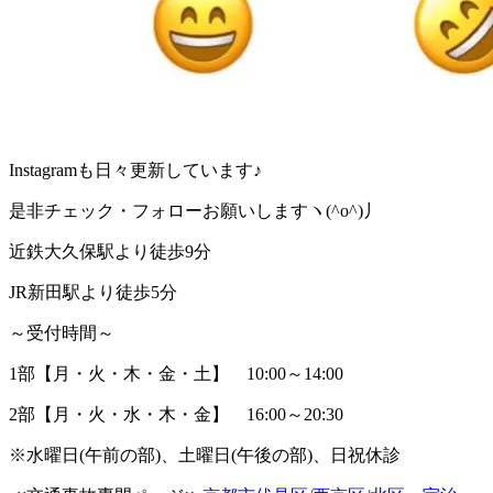
Instagramも日々更新しています♪
是非チェック・フォローお願いしますヽ(^o^)丿
近鉄大久保駅より徒歩9分
JR新田駅より徒歩5分
～受付時間～
1部【月・火・木・金・土】 10:00～14:00
2部【月・火・水・木・金】 16:00～20:30
※水曜日(午前の部)、土曜日(午後の部)、日祝休診