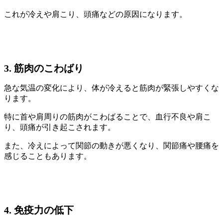
これが冷えや肩こり、頭痛などの原因になります。
3. 筋肉のこわばり
急な気温の変化により、体が冷えると筋肉が緊張しやすくな
ります。
特に首や肩周りの筋肉がこわばることで、血行不良や肩こ
り、頭痛が引き起こされます。
また、冷えによって関節の動きが悪くなり、関節痛や腰痛を
感じることもあります。
4. 免疫力の低下