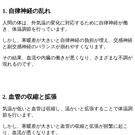
1. 自律神経の乱れ
人間の体は、外気温の変化に対応するために自律神経が働
き、体温調節を行っています。
しかし、寒暖差が大きいと自律神経の負担が増え、交感神経
と副交感神経のバランスが崩れやすくなります。
その結果、血流や内臓の働きが悪くなり、さまざまな不調が
現れるのです。
2. 血管の収縮と拡張
気温が低いと血管は収縮し、温かいと拡張することで体温調
節を行います。
しかし、寒暖差が大きいと血管の収縮と拡張が頻繁に起こ
り、血流が悪くなります。