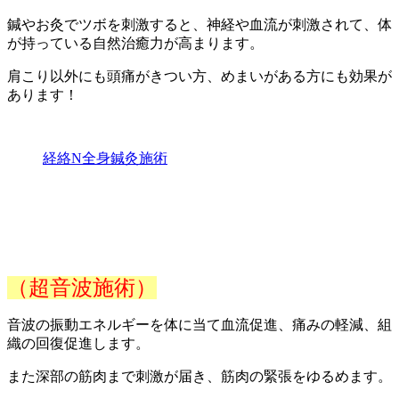
鍼やお灸でツボを刺激すると、神経や血流が刺激されて、体
が持っている自然治癒力が高まります。
肩こり以外にも頭痛がきつい方、めまいがある方にも効果が
あります！
経絡N全身鍼灸施術
（超音波施術）
音波の振動エネルギーを体に当て血流促進、痛みの軽減、組
織の回復促進します。
また深部の筋肉まで刺激が届き、筋肉の緊張をゆるめます。