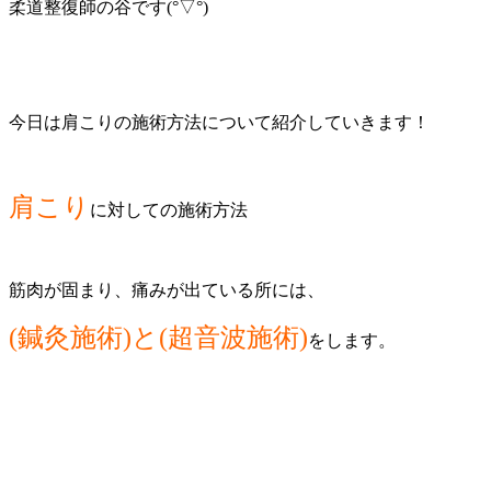
柔道整復師の谷です(°▽°)
今日は肩こりの施術方法について紹介していきます！
肩こり
に対しての施術方法
筋肉が固まり、痛みが出ている所には、
(鍼灸施術)と(超音波施術)
をします。