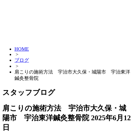
HOME
>
ブログ
>
肩こりの施術方法 宇治市大久保・城陽市 宇治東洋
鍼灸整骨院
スタッフブログ
肩こりの施術方法 宇治市大久保・城
陽市 宇治東洋鍼灸整骨院
2025年6月12
日