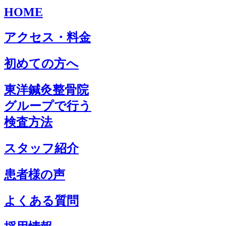
HOME
アクセス・料金
初めての方へ
東洋鍼灸整骨院
グループで行う
検査方法
スタッフ紹介
患者様の声
よくある質問