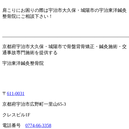
肩こりにお困りの際は宇治市大久保・城陽市の宇治東洋鍼灸
整骨院にご相談下さい！
———————————————————————————
京都府宇治市大久保・城陽市で骨盤背骨矯正・鍼灸施術・交
通事故専門施術を提供する
宇治東洋鍼灸整骨院
〒
611-0031
京都府宇治市広野町一里山65-3
クレスビル1F
電話番号
0774-66-3358