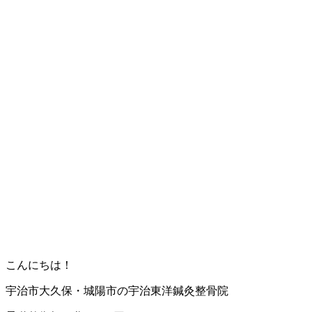
こんにちは！
宇治市大久保・城陽市の宇治東洋鍼灸整骨院