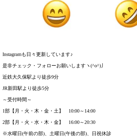
Instagramも日々更新しています♪
是非チェック・フォローお願いしますヽ(^o^)丿
近鉄大久保駅より徒歩9分
JR新田駅より徒歩5分
～受付時間～
1部【月・火・木・金・土】 10:00～14:00
2部【月・火・水・木・金】 16:00～20:30
※水曜日(午前の部)、土曜日(午後の部)、日祝休診