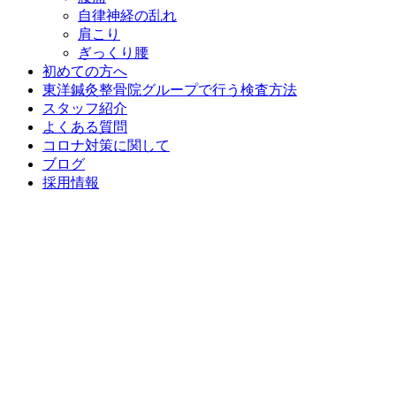
自律神経の乱れ
肩こり
ぎっくり腰
初めての方へ
東洋鍼灸整骨院グループで行う検査方法
スタッフ紹介
よくある質問
コロナ対策に関して
ブログ
採用情報