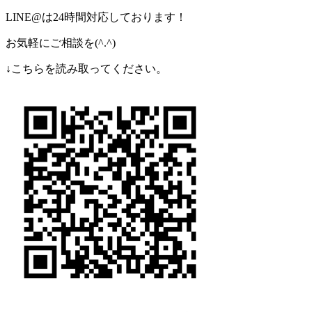
LINE@は24時間対応しております！
お気軽にご相談を(^.^)
↓こちらを読み取ってください。