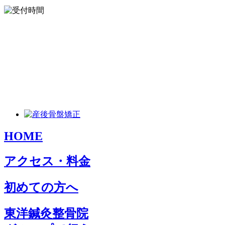
HOME
アクセス・料金
初めての方へ
東洋鍼灸整骨院