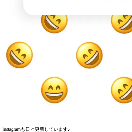
Instagramも日々更新しています♪