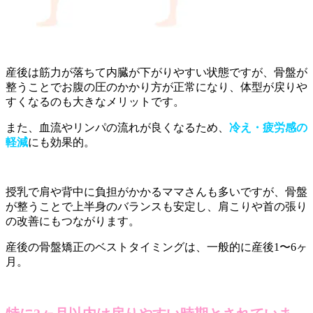
産後は筋力が落ちて内臓が下がりやすい状態ですが、骨盤が
整うことでお腹の圧のかかり方が正常になり、体型が戻りや
すくなるのも大きなメリットです。
また、血流やリンパの流れが良くなるため、
冷え・疲労感の
軽減
にも効果的。
授乳で肩や背中に負担がかかるママさんも多いですが、骨盤
が整うことで上半身のバランスも安定し、肩こりや首の張り
の改善にもつながります。
産後の骨盤矯正のベストタイミングは、一般的に産後1〜6ヶ
月。