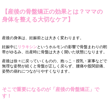
【産後の骨盤矯正の効果とは？ママの
身体を整える大切なケア】
産後の身体は、妊娠前とは大きく変わります。
妊娠中に
リラキシン
というホルモンの影響で骨盤まわりの靭
帯がゆるみ、出産時に骨盤は大きく開いた状態になります。
産後は徐々に戻っていくものの、抱っこ・授乳・家事などで
無理な姿勢が続くと骨盤が正しく戻らず、腰痛や股関節痛、
姿勢の崩れにつながりやすくなります。
そこで重要になるのが「産後の骨盤矯正」で
す！