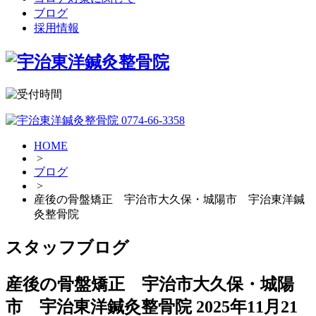
ブログ
採用情報
HOME
>
ブログ
>
産後の骨盤矯正 宇治市大久保・城陽市 宇治東洋鍼
灸整骨院
スタッフブログ
産後の骨盤矯正 宇治市大久保・城陽
市 宇治東洋鍼灸整骨院
2025年11月21