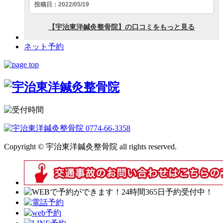
ネット予約
Copyright © 宇治東洋鍼灸整骨院 all rights reserved.