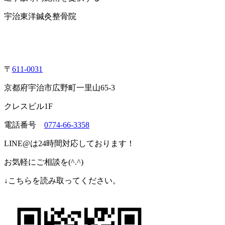
宇治東洋鍼灸整骨院
〒
611-0031
京都府宇治市広野町一里山65-3
クレスビル1F
電話番号
0774-66-3358
LINE@は24時間対応しております！
お気軽にご相談を(^.^)
↓こちらを読み取ってください。