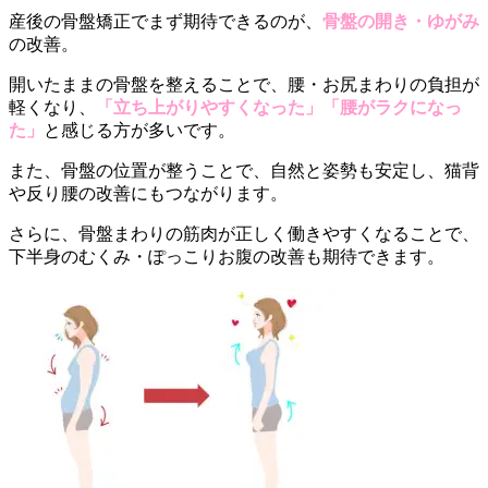
産後の骨盤矯正でまず期待できるのが、
骨盤の開き・ゆがみ
の改善。
開いたままの骨盤を整えることで、腰・お尻まわりの負担が
軽くなり、
「立ち上がりやすくなった」「腰がラクになっ
た」
と感じる方が多いです。
また、骨盤の位置が整うことで、自然と姿勢も安定し、猫背
や反り腰の改善にもつながります。
さらに、骨盤まわりの筋肉が正しく働きやすくなることで、
下半身のむくみ・ぽっこりお腹の改善も期待できます。