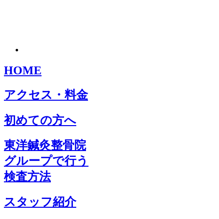
HOME
アクセス・料金
初めての方へ
東洋鍼灸整骨院
グループで行う
検査方法
スタッフ紹介