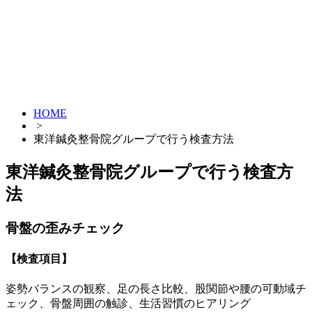
HOME
>
東洋鍼灸整骨院グループで行う検査方法
東洋鍼灸整骨院グループで行う検査方
法
骨盤の歪みチェック
【検査項目】
姿勢バランスの観察、足の長さ比較、股関節や腰の可動域チ
ェック、骨盤周囲の触診、生活習慣のヒアリング