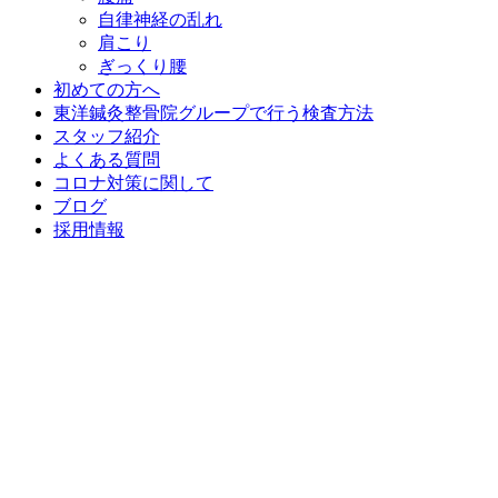
自律神経の乱れ
肩こり
ぎっくり腰
初めての方へ
東洋鍼灸整骨院グループで行う検査方法
スタッフ紹介
よくある質問
コロナ対策に関して
ブログ
採用情報