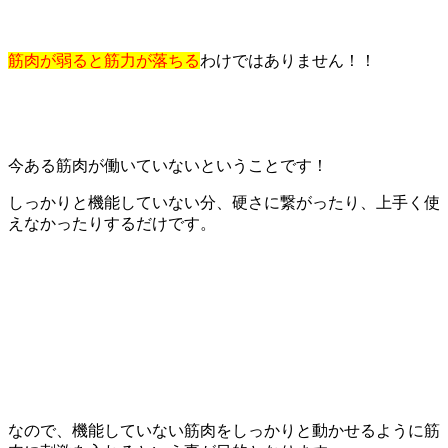
筋肉が弱ると筋力が落ちる
わけではありません！！
今ある筋肉が働いていないということです！
しっかりと機能していない分、硬さに繋がったり、上手く使
えなかったりするだけです。
なので、機能していない筋肉をしっかりと動かせるように筋