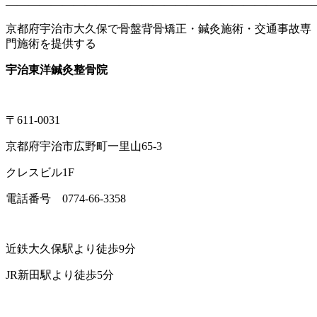
———————————————————————————
京都府宇治市大久保で骨盤背骨矯正・鍼灸施術・交通事故専
門施術を提供する
宇治東洋鍼灸整骨院
〒611-0031
京都府宇治市広野町一里山65-3
クレスビル1F
電話番号 0774-66-3358
近鉄大久保駅より徒歩9分
JR新田駅より徒歩5分