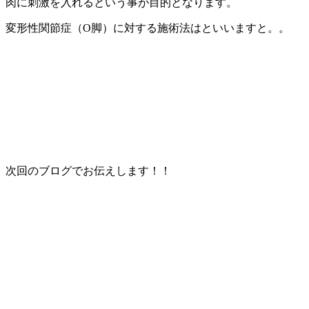
肉に刺激を入れるという事が目的となります。
変形性関節症（O脚）に対する施術法はといいますと。。
次回のブログでお伝えします！！