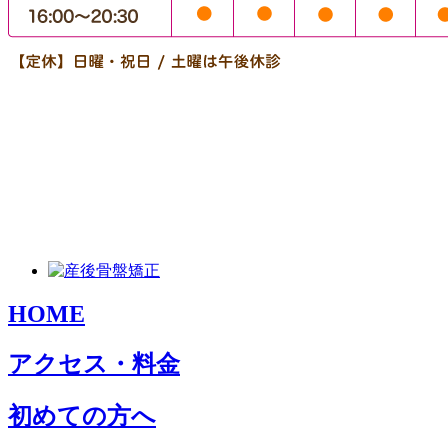
HOME
アクセス・料金
初めての方へ