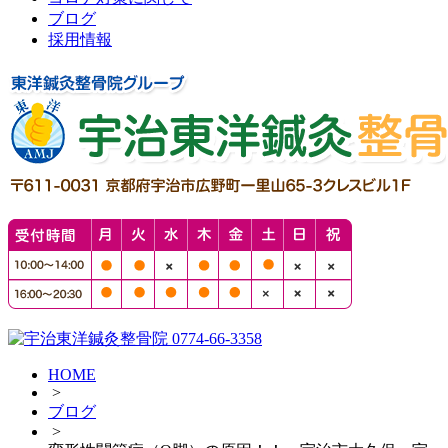
ブログ
採用情報
HOME
>
ブログ
>