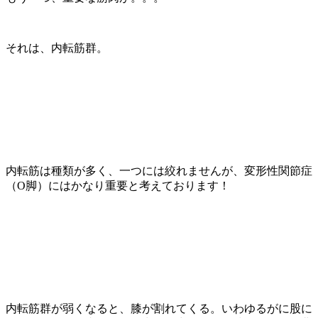
それは、内転筋群。
内転筋は種類が多く、一つには絞れませんが、変形性関節症
（O脚）にはかなり重要と考えております！
内転筋群が弱くなると、膝が割れてくる。いわゆるがに股に