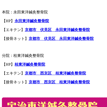
本院：永田東洋鍼灸整骨院
【HP】
永田東洋鍼灸整骨院
【エキテン】
京都市 伏見区 永田東洋鍼灸整骨院
【接骨ネット】
京都市 伏見区 永田東洋鍼灸整骨院
分院：桂東洋鍼灸整骨院
【HP】
桂東洋鍼灸整骨院
【エキテン】
京都市 西京区 桂東洋鍼灸整骨院
【接骨ネット】
京都市 西京区 桂東洋鍼灸整骨院