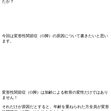
たか？
今回は変形性関節症（O脚）の原因について書きたいと思い
ます。
変形性関節症（O脚）は加齢による軟骨の変性だけではあり
ません！
それだけが原因だとすると、年齢を重ねられた方全員が変形