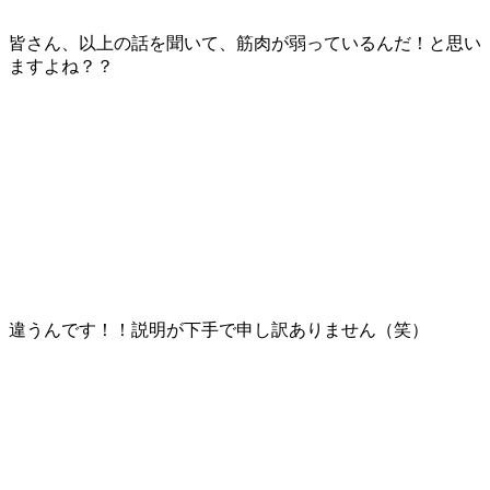
皆さん、以上の話を聞いて、筋肉が弱っているんだ！と思い
ますよね？？
違うんです！！説明が下手で申し訳ありません（笑）