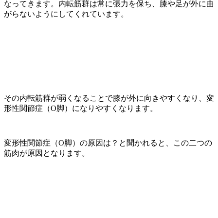
なってきます。内転筋群は常に張力を保ち、膝や足が外に曲
がらないようにしてくれています。
その内転筋群が弱くなることで膝が外に向きやすくなり、変
形性関節症（O脚）になりやすくなります。
変形性関節症（O脚）の原因は？と聞かれると、この二つの
筋肉が原因となります。