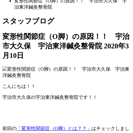
変形性関節症（O脚）の原因！！ 宇治市大久保 宇
治東洋鍼灸整骨院
スタッフブログ
変形性関節症（O脚）の原因！！ 宇治
市大久保 宇治東洋鍼灸整骨院
2020年3
月10日
こんにちは！！
宇治市大久保の宇治東洋鍼灸整骨院です！！
前回の
「変形性関節症（O脚）とは？？」
はチェックしまし