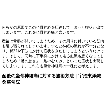
何らかの原因でこの坐骨神経を圧迫してしまうと症状が出て
しまいます。これを坐骨神経痛と言います。
産後は骨盤が開いてしまうため、その周りに付いている筋肉
も引っ張られてしまいます。すると神経の流れが不十分とな
り、臀部や下肢にかけて症状をきたしてしまうというわけで
す。そして、同時に下半身にかけて走る血流も悪くなってし
まうため「足の怠さ」「足のむくみ」といった症状も出現し
てしまいます。これらも坐骨神経痛の一種だと考えます。
産後の坐骨神経痛に対する施術方法｜宇治東洋鍼
灸整骨院