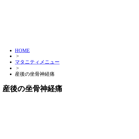
HOME
>
マタニティメニュー
>
産後の坐骨神経痛
産後の坐骨神経痛