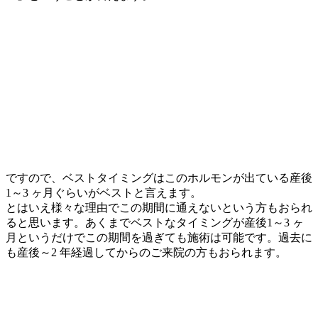
ですので、ベストタイミングはこのホルモンが出ている産後
1～3 ヶ月ぐらいがベストと言えます。
とはいえ様々な理由でこの期間に通えないという方もおられ
ると思います。あくまでベストなタイミングが産後1～3 ヶ
月というだけでこの期間を過ぎても施術は可能です。過去に
も産後～2 年経過してからのご来院の方もおられます。