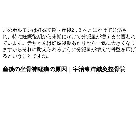
このホルモンは妊娠初期～産後2，3 ヶ月にかけて分泌さ
れ、特に妊娠後期から末期にかけて分泌量が増えると言われ
ています。赤ちゃんは妊娠後期あたりから一気に大きくなり
ますからそれに耐えられるように分泌量が増えて骨盤を広げ
るということですね。
産後の坐骨神経痛の原因｜宇治東洋鍼灸整骨院