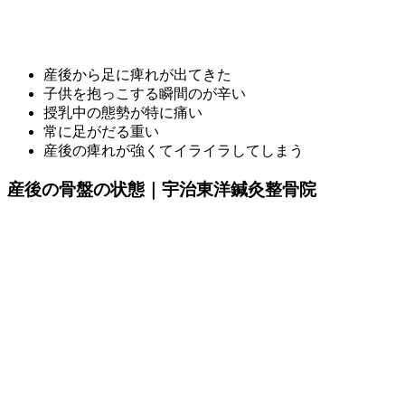
産後から足に痺れが出てきた
子供を抱っこする瞬間のが辛い
授乳中の態勢が特に痛い
常に足がだる重い
産後の痺れが強くてイライラしてしまう
産後の骨盤の状態｜宇治東洋鍼灸整骨院