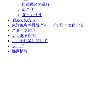
自律神経の乱れ
肩こり
ぎっくり腰
初めての方へ
東洋鍼灸整骨院グループで行う検査方法
スタッフ紹介
よくある質問
コロナ対策に関して
ブログ
採用情報