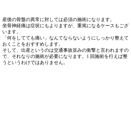
産後の骨盤の異常に対しては必須の施術になります。
坐骨神経痛は症状にもよりますが、重篤になるケースもござ
います。
「何をしてても痛い」なんてならないようにしっかり整えて
おくことをおすすめします。
そして、出産というのは交通事故並みの衝撃と言われますの
で、それなりの施術が必要になります。1 回施術を行えば整
うというわけではありません。