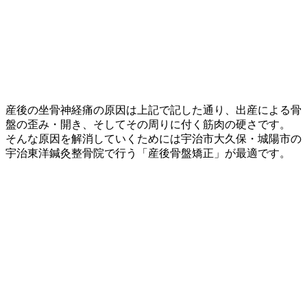
産後の坐骨神経痛の原因は上記で記した通り、出産による骨
盤の歪み・開き、そしてその周りに付く筋肉の硬さです。
そんな原因を解消していくためには宇治市大久保・城陽市の
宇治東洋鍼灸整骨院で行う「産後骨盤矯正」が最適です。