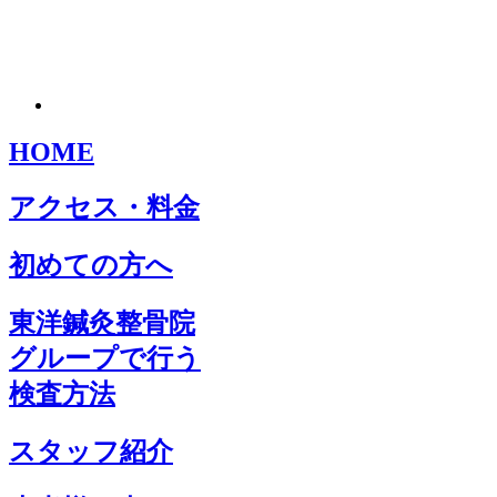
HOME
アクセス・料金
初めての方へ
東洋鍼灸整骨院
グループで行う
検査方法
スタッフ紹介