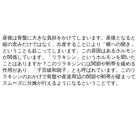
産後は骨盤に大きな負担をかけてしまいます。産後となると
縦の歪みだけではなく、出産することにより「横への開き」
ということも起こってしまいます。この原因はあるホルモン
が関係しています。「リラキシン」というホルモンを聞いた
ことはありますか？このリラキシンには関節や靭帯を緩める
作用があり、「子宮緩和因子」とも呼ばれています。このリ
ラキシンのおかげで骨盤や産道周辺の関節や靭帯が緩まって
スムーズに分娩が行えるようになるということです。