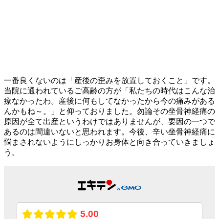
一番良くないのは「産後の歪みを放置しておくこと」です。
当院に通われているご高齢の方が「私たちの時代はこんな治
療なかったわ。産後に何もしてなかったから今の痛みがある
んかもね～。」と仰っておりました。勿論その坐骨神経痛の
原因が全て出産というわけではありませんが、要因の一つで
あるのは間違いないと思われます。今後、辛い坐骨神経痛に
悩まされないようにしっかりお身体と向き合っていきましょ
う。