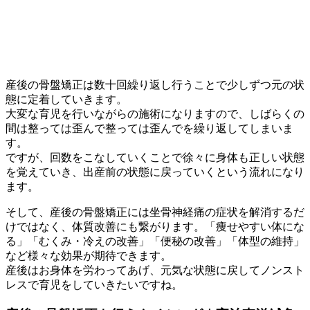
産後の骨盤矯正は数十回繰り返し行うことで少しずつ元の状
態に定着していきます。
大変な育児を行いながらの施術になりますので、しばらくの
間は整っては歪んで整っては歪んでを繰り返してしまいま
す。
ですが、回数をこなしていくことで徐々に身体も正しい状態
を覚えていき、出産前の状態に戻っていくという流れになり
ます。
そして、産後の骨盤矯正には坐骨神経痛の症状を解消するだ
けではなく、体質改善にも繋がります。「痩せやすい体にな
る」「むくみ・冷えの改善」「便秘の改善」「体型の維持」
など様々な効果が期待できます。
産後はお身体を労わってあげ、元気な状態に戻してノンスト
レスで育児をしていきたいですね。