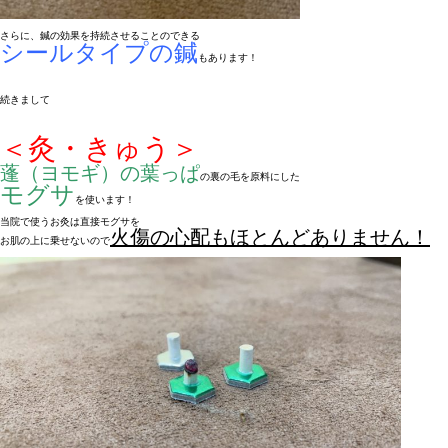
さらに、鍼の効果を持続させることのできる
シールタイプの鍼
もあります！
続きまして
＜灸・きゅう＞
蓬（ヨモギ）の葉っぱ
の裏の毛を原料にした
モグサ
を使います！
当院で使うお灸は直接モグサを
火傷の心配もほとんどありません！
お肌の上に乗せないので