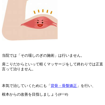
当院では「その場しのぎの施術」は行いません。
肩こりだからといって軽くマッサージをして終わりでは正直
言って治りません。
本気で治していくためにも「
背骨・骨盤矯正
」を行い、
根本からの改善を目指しましょう(#^^#)