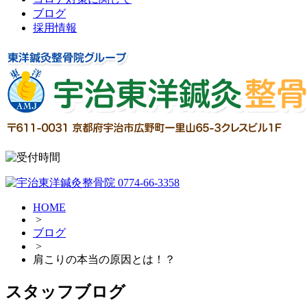
ブログ
採用情報
HOME
>
ブログ
>
肩こりの本当の原因とは！？
スタッフブログ