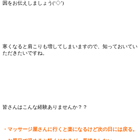
因をお伝えしましょう(‘◇’)ゞ
寒くなると肩こりも増してしまいますので、知っておいてい
ただきたいですね。
皆さんはこんな経験ありませんか？？
・マッサージ屋さんに行くと楽になるけど次の日には戻る。