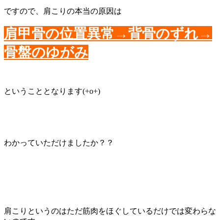
ですので、肩こりの本当の原因は
肩甲骨の位置異常→背骨のずれ→
骨盤のゆがみ
ということとなります(+o+)
わかっていただけましたか？？
肩こりというのはただ筋肉をほぐしているだけでは変わらな