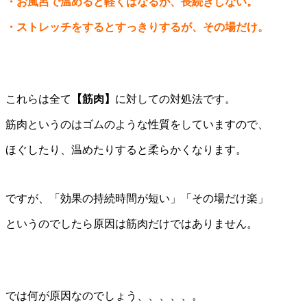
・お風呂で温めると軽くはなるが、長続きしない。
・ストレッチをするとすっきりするが、その場だけ。
これらは全て
【筋肉】
に対しての対処法です。
筋肉というのはゴムのような性質をしていますので、
ほぐしたり、温めたりすると柔らかくなります。
ですが、「効果の持続時間が短い」「その場だけ楽」
というのでしたら原因は筋肉だけではありません。
では何が原因なのでしょう、、、、、。