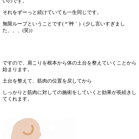
いのです。
それをずーっと続けていても一生同じです。
無限ループということです( *´艸｀)（少し言いすぎまし
た、、、(笑)）
ですので、肩こりを根本から体の土台を整えていくことから
始まります。
土台を整えて、筋肉の位置を戻してから
しっかりと筋肉に対しての施術をしていくと効果が長続きし
てくれます。