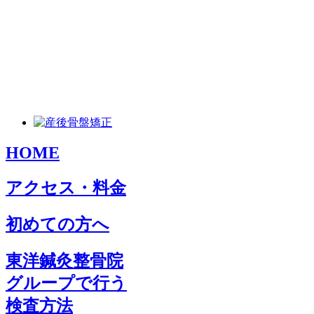
HOME
アクセス・料金
初めての方へ
東洋鍼灸整骨院
グループで行う
検査方法