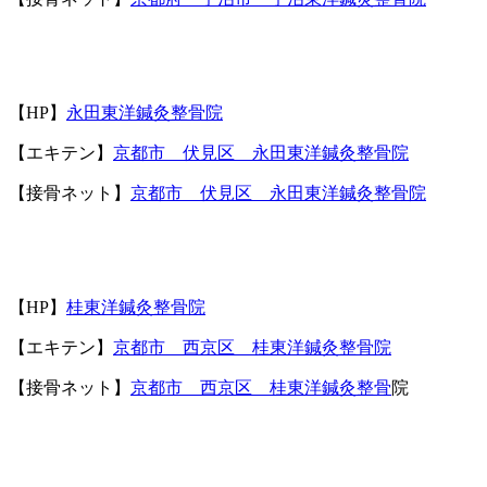
【
HP
】
永田東洋鍼灸整骨院
【エキテン】
京都市 伏見区 永田東洋鍼灸整骨院
【接骨ネット】
京都市 伏見区 永田東洋鍼灸整骨院
【
HP
】
桂東洋鍼灸整骨院
【エキテン】
京都市 西京区 桂東洋鍼灸整骨院
【接骨ネット】
京都市 西京区 桂東洋鍼灸整骨
院