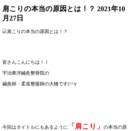
肩こりの本当の原因とは！？
2021年10
月27日
皆さんこんにちは！！
宇治東洋鍼灸整骨院の
鍼灸師・柔道整復師の大橋です(^^)/
「肩こり」
今回はタイトルにもあるように
の本当の原