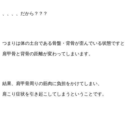
、、、、だから？？？
つまりは体の土台である骨盤・背骨が歪んでいる状態ですと
肩甲骨と背骨の距離が変わってしまいます。
結果、肩甲骨周りの筋肉に負担をかけてしまい、
肩こり症状を引き起こしてしまうということです。