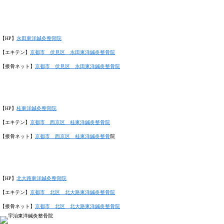
【
HP
】
永田東洋鍼灸整骨院
【エキテン】
京都市 伏見区 永田東洋鍼灸整骨院
【接骨ネット】
京都市 伏見区 永田東洋鍼灸整骨院
【
HP
】
桂東洋鍼灸整骨院
【エキテン】
京都市 西京区 桂東洋鍼灸整骨院
【接骨ネット】
京都市 西京区 桂東洋鍼灸整骨
院
【
HP
】
北大路東洋鍼灸整骨院
【エキテン】
京都市 北区 北大路東洋鍼灸整骨院
【接骨ネット】
京都市 北区 北大路東洋鍼灸整骨院