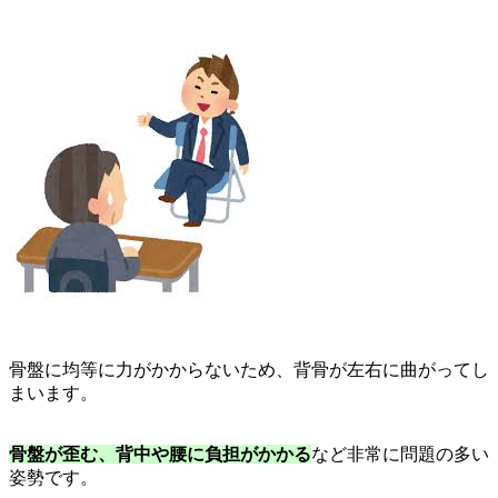
骨盤に均等に力がかからないため、背骨が左右に曲がってし
まいます。
骨盤が歪む、背中や腰に負担がかかる
など非常に問題の多い
姿勢です。