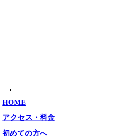
HOME
アクセス・料金
初めての方へ