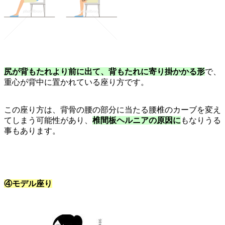
尻が背もたれより前に出て、背もたれに寄り掛かかる形
で、
重心が背中に置かれている座り方です。
この座り方は、背骨の腰の部分に当たる腰椎のカーブを変え
てしまう可能性があり、
椎間板ヘルニアの原因に
もなりうる
事もあります。
④モデル座り