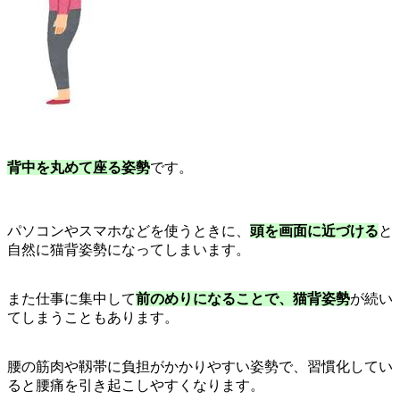
背中を丸めて座る姿勢
です。
パソコンやスマホなどを使うときに、
頭を画面に近づける
と
自然に猫背姿勢になってしまいます。
また仕事に集中して
前のめりになることで、猫背姿勢
が続い
てしまうこともあります。
腰の筋肉や靱帯に負担がかかりやすい姿勢で、習慣化してい
ると腰痛を引き起こしやすくなります。