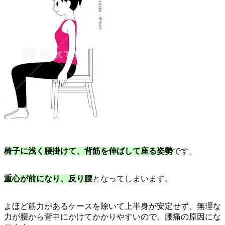
椅子に浅く腰掛けて、背筋を伸ばして座る姿勢
です。
重心が前になり、反り腰
となってしまいます。
よほど筋力があるケースを除いて上半身が安定せず、無理な
力が腰から背中にかけてかかりやすいので、腰痛の原因にな