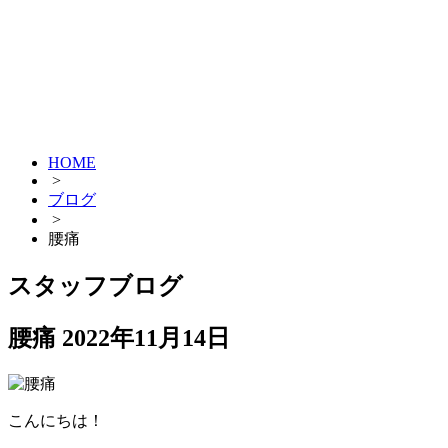
HOME
>
ブログ
>
腰痛
スタッフブログ
腰痛
2022年11月14日
こんにちは！