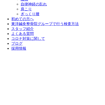
自律神経の乱れ
肩こり
ぎっくり腰
初めての方へ
東洋鍼灸整骨院グループで行う検査方法
スタッフ紹介
よくある質問
コロナ対策に関して
ブログ
採用情報