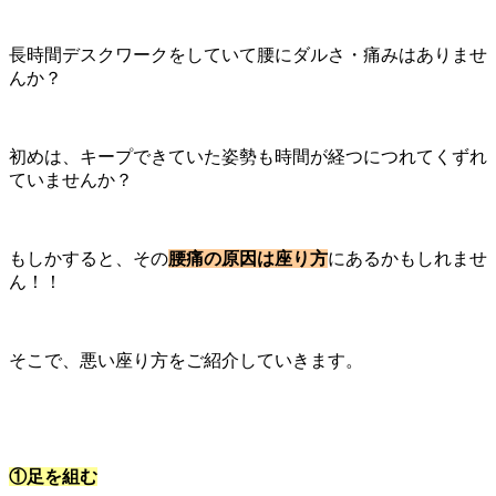
長時間デスクワークをしていて腰にダルさ・痛みはありませ
んか？
初めは、キープできていた姿勢も時間が経つにつれてくずれ
ていませんか？
もしかすると、その
腰痛の原因は座り方
にあるかもしれませ
ん！！
そこで、悪い座り方をご紹介していきます。
①足を組む