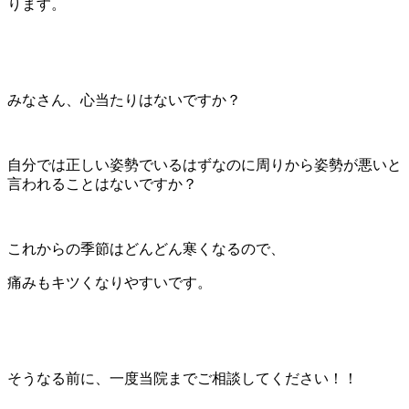
ります。
みなさん、心当たりはないですか？
自分では正しい姿勢でいるはずなのに周りから姿勢が悪いと
言われることはないですか？
これからの季節はどんどん寒くなるので、
痛みもキツくなりやすいです。
そうなる前に、一度当院までご相談してください！！