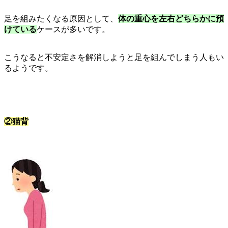
足を組みたくなる原因として、
体の重心を左右どちらかに預
けている
ケースが多いです。
こうなると不安定さを解消しようと足を組んでしまう人もい
るようです。
②猫背