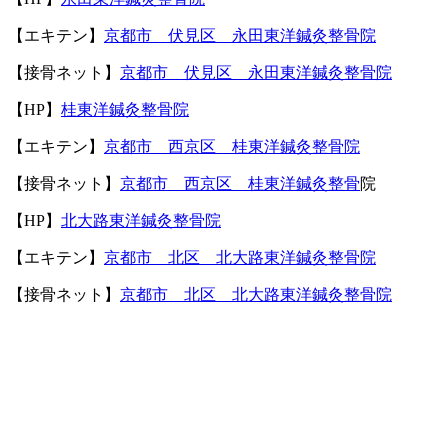
【エキテン】
京都市 伏見区 永田東洋鍼灸整骨院
【接骨ネット】
京都市 伏見区 永田東洋鍼灸整骨院
【
HP
】
桂東洋鍼灸整骨院
【エキテン】
京都市 西京区 桂東洋鍼灸整骨院
【接骨ネット】
京都市 西京区 桂東洋鍼灸整骨
院
【
HP
】
北大路東洋鍼灸整骨院
【エキテン】
京都市 北区 北大路東洋鍼灸整骨院
【接骨ネット】
京都市 北区 北大路東洋鍼灸整骨院