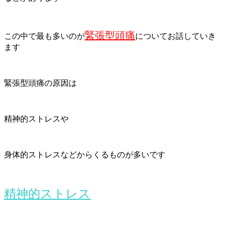
緊張型頭痛
この中で最も多いのが
についてお話していき
ます
緊張型頭痛の原因は
精神的ストレスや
身体的ストレスなどからくる
ものが多いです
精神的ストレス