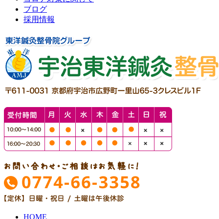
ブログ
採用情報
HOME