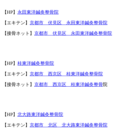
【
HP
】
永田東洋鍼灸整骨院
【エキテン】
京都市 伏見区 永田東洋鍼灸整骨院
【接骨ネット】
京都市 伏見区 永田東洋鍼灸整骨院
【
HP
】
桂東洋鍼灸整骨院
【エキテン】
京都市 西京区 桂東洋鍼灸整骨院
【接骨ネット】
京都市 西京区 桂東洋鍼灸整骨
院
【
HP
】
北大路東洋鍼灸整骨院
【エキテン】
京都市 北区 北大路東洋鍼灸整骨院