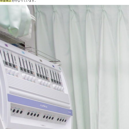
骨盤矯正
を行なっています。