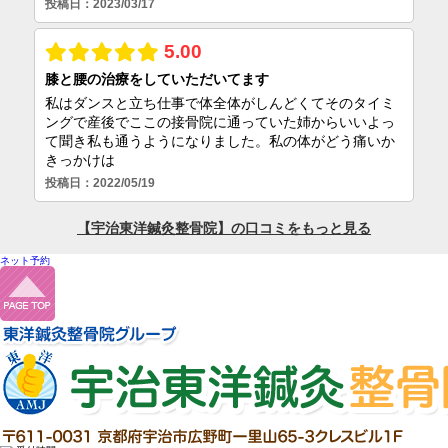
ネット予約