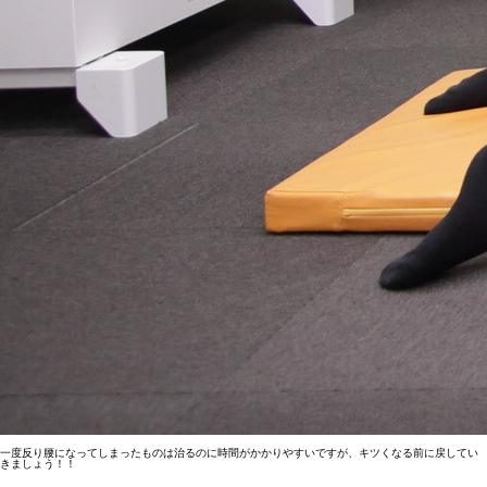
一度反り腰になってしまったものは治るのに時間がかかりやすいですが、キツくなる前に戻してい
きましょう！！