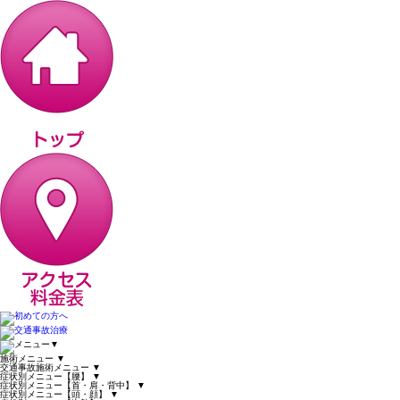
▼
施術メニュー
▼
交通事故施術メニュー
▼
症状別メニュー【腰】
▼
症状別メニュー【首・肩・背中】
▼
症状別メニュー【頭・顔】
▼