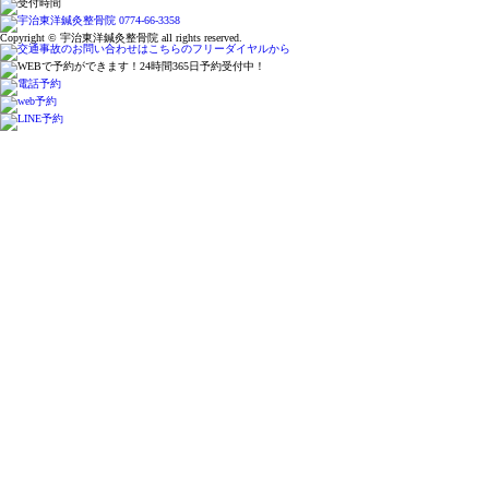
Copyright © 宇治東洋鍼灸整骨院 all rights reserved.