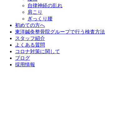
自律神経の乱れ
肩こり
ぎっくり腰
初めての方へ
東洋鍼灸整骨院グループで行う検査方法
スタッフ紹介
よくある質問
コロナ対策に関して
ブログ
採用情報