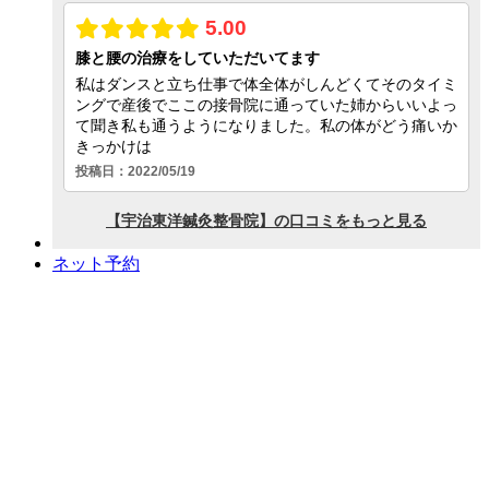
ネット予約