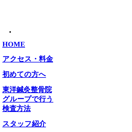
HOME
アクセス・料金
初めての方へ
東洋鍼灸整骨院
グループで行う
検査方法
スタッフ紹介