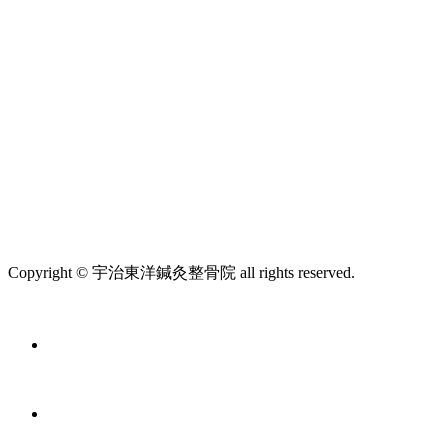
Copyright © 宇治東洋鍼灸整骨院 all rights reserved.