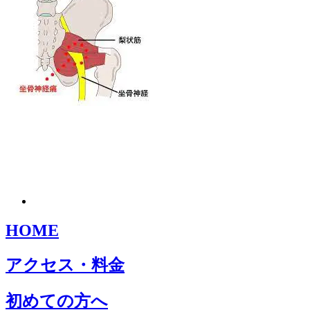
HOME
アクセス・料金
初めての方へ