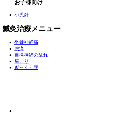
お子様向け
小児針
鍼灸治療メニュー
坐骨神経痛
腰痛
自律神経の乱れ
肩こり
ぎっくり腰