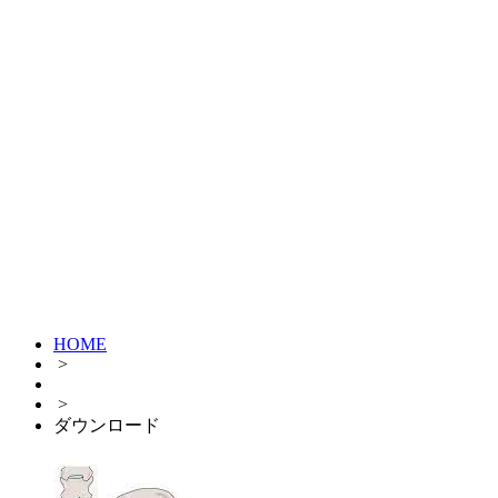
HOME
>
>
ダウンロード