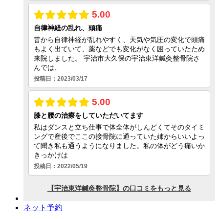
ネット予約