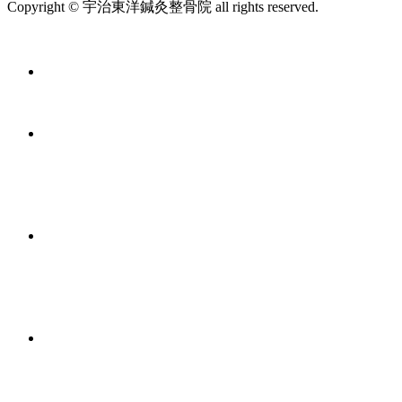
Copyright © 宇治東洋鍼灸整骨院 all rights reserved.