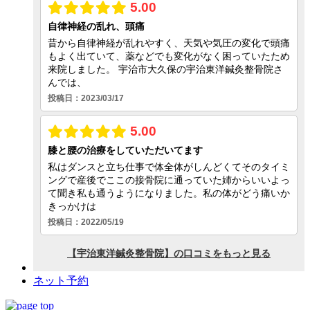
ネット予約