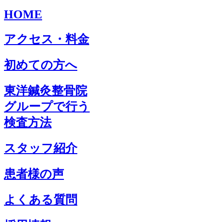
HOME
アクセス・料金
初めての方へ
東洋鍼灸整骨院
グループで行う
検査方法
スタッフ紹介
患者様の声
よくある質問