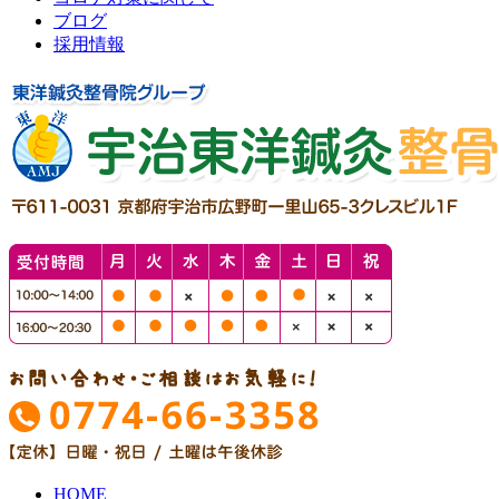
ブログ
採用情報
HOME