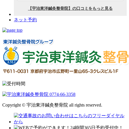
ネット予約
Copyright © 宇治東洋鍼灸整骨院 all rights reserved.