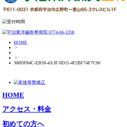
HOME
>
>
300DF84C-EB50-4A3F-9D11-4F2BF74F7C90
HOME
アクセス・料金
初めての方へ