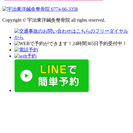
Copyright © 宇治東洋鍼灸整骨院 all rights reserved.