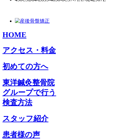
HOME
アクセス・料金
初めての方へ
東洋鍼灸整骨院
グループで行う
検査方法
スタッフ紹介
患者様の声