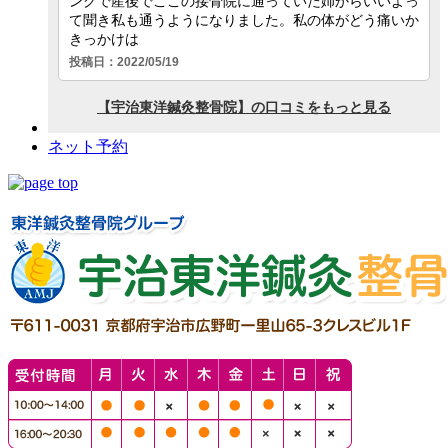
ネット予約