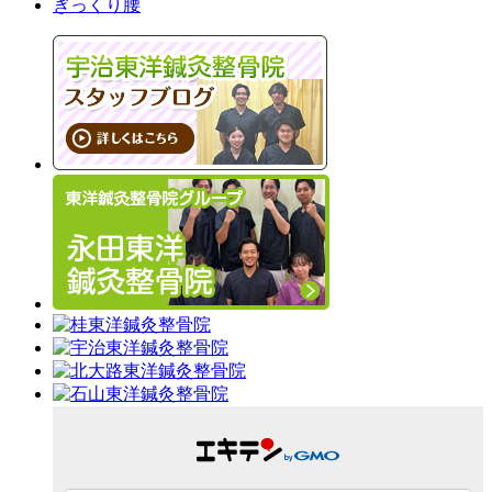
ぎっくり腰