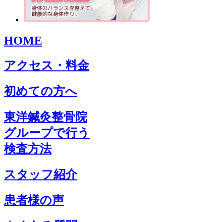
HOME
アクセス・料金
初めての方へ
東洋鍼灸整骨院
グループで行う
検査方法
スタッフ紹介
患者様の声