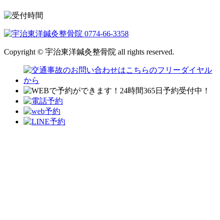
Copyright © 宇治東洋鍼灸整骨院 all rights reserved.