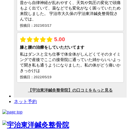
ネット予約