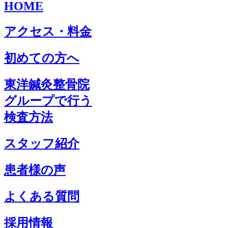
HOME
アクセス・料金
初めての方へ
東洋鍼灸整骨院
グループで行う
検査方法
スタッフ紹介
患者様の声
よくある質問
採用情報