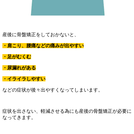
産後に骨盤矯正をしておかないと、
・肩こり、腰痛などの痛みが出やすい
・足がむくむ
・尿漏れがある
・イライラしやすい
などの症状が後々出やすくなってしまいます。
症状を出さない、軽減させる為にも産後の骨盤矯正が必要に
なってきます。