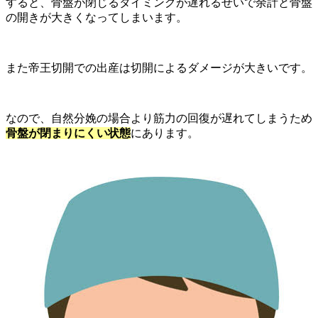
すると、骨盤が閉じるタイミングが遅れるせいで余計と骨盤
の開きが大きくなってしまいます。
また帝王切開での出産は切開によるダメージが大きいです。
なので、自然分娩の場合より筋力の回復が遅れてしまうため
骨盤が閉まりにくい状態
にあります。