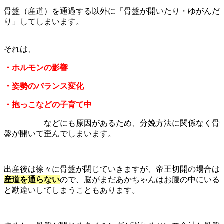
骨盤（産道）を通過する以外に「骨盤が開いたり・ゆがんだ
り」してしまいます。
それは、
・ホルモンの影響
・姿勢のバランス変化
・抱っこなどの子育て中
などにも原因があるため、分娩方法に関係なく骨
盤が開いて歪んでしまいます。
出産後は徐々に骨盤が閉じていきますが、帝王切開の場合は
産道を通らない
ので、脳がまだあかちゃんはお腹の中にいる
と勘違いしてしまうこともあります。