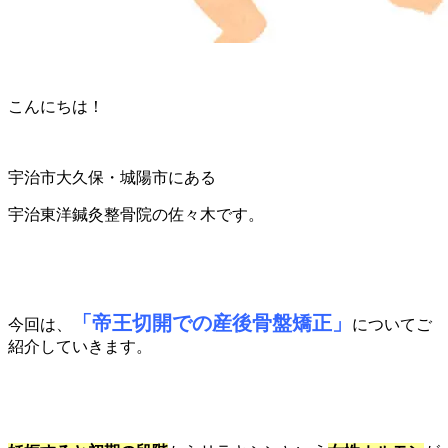
こんにちは！
宇治市大久保・城陽市にある
宇治東洋鍼灸整骨院の佐々木です。
「帝王切開での産後骨盤矯正」
今回は、
についてご
紹介していきます。