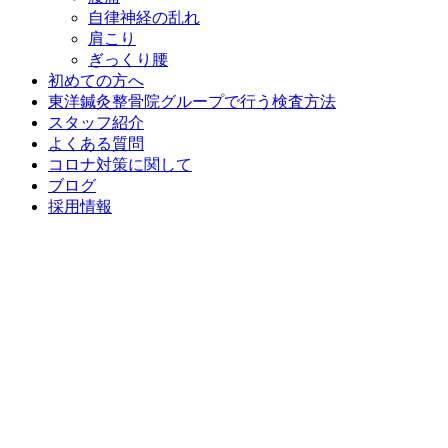
自律神経の乱れ
肩こり
ぎっくり腰
初めての方へ
東洋鍼灸整骨院グループで行う検査方法
スタッフ紹介
よくある質問
コロナ対策に関して
ブログ
採用情報