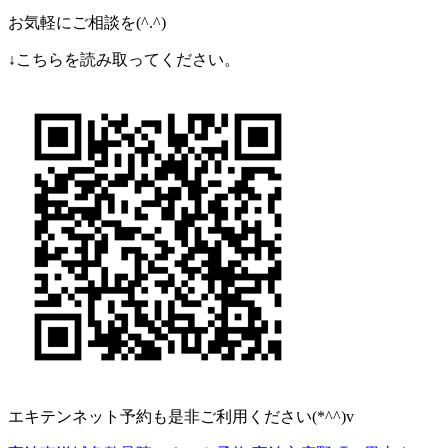
お気軽にご相談を(^.^)
↓こちらを読み取ってください。
エキテンネット予約も是非ご利用ください(*^^)v