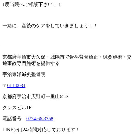
1度当院へご相談下さい！！
一緒に、産後のケアをしていきましょう！！
———————————————————————————
京都府宇治市大久保・城陽市で骨盤背骨矯正・鍼灸施術・交
通事故専門施術を提供する
宇治東洋鍼灸整骨院
〒
611-0031
京都府宇治市広野町一里山65-3
クレスビル1F
電話番号
0774-66-3358
LINE@は24時間対応しております！