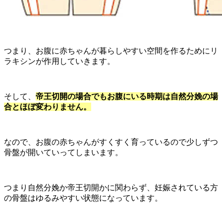
つまり、お腹に赤ちゃんが暮らしやすい空間を作るためにリ
ラキシンが作用していきます。
そして、
帝王切開の場合でもお腹にいる時期は自然分娩の場
合とほぼ変わりません。
なので、お腹の赤ちゃんがすくすく育っているので少しずつ
骨盤が開いていってしまいます。
つまり自然分娩か帝王切開かに関わらず、
妊娠されている方
の骨盤はゆるみやすい状態になっています。