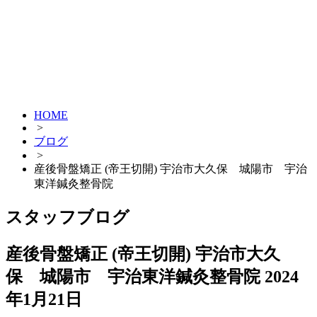
HOME
>
ブログ
>
産後骨盤矯正 (帝王切開) 宇治市大久保 城陽市 宇治
東洋鍼灸整骨院
スタッフブログ
産後骨盤矯正 (帝王切開) 宇治市大久
保 城陽市 宇治東洋鍼灸整骨院
2024
年1月21日