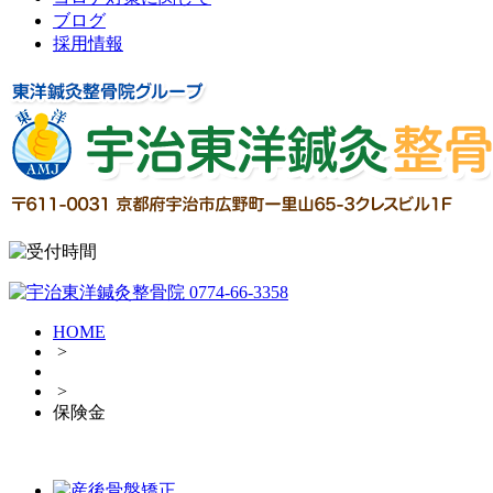
ブログ
採用情報
HOME
>
>
保険金