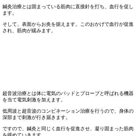
鍼灸治療とは固まっている筋肉に直接針を打ち、血行を促し
ます。
そして、表面からお灸を据えます。このおかげで血行が促進
され、筋肉が緩みます。
超音波治療とは体に電気のパッドとプローブと呼ばれる機器
を当て電気刺激を加えます。
低周波と超音波のコンビネーション治療を行うので、身体の
深部まで刺激が行き届きます。
ですので、鍼灸と同じく血行を促進させ、凝り固まった筋肉
を緩めていきます。