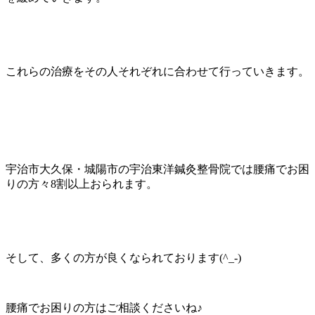
これらの治療をその人それぞれに合わせて行っていきます。
宇治市大久保・城陽市の宇治東洋鍼灸整骨院では腰痛でお困
りの方々
8
割以上おられます。
そして、多くの方が良くなられております
(^_-)
腰痛でお困りの方はご相談くださいね♪