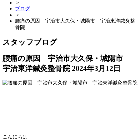
>
ブログ
>
腰痛の原因 宇治市大久保・城陽市 宇治東洋鍼灸整
骨院
スタッフブログ
腰痛の原因 宇治市大久保・城陽市
宇治東洋鍼灸整骨院
2024年3月12日
こんにちは！！