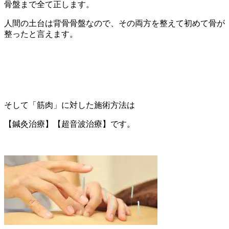
骨盤まで全て正します。
人間の土台は背骨骨盤なので、その両方を整えて初めて骨が
整ったと言えます。
そして「筋肉」に対した施術方法は
【鍼灸治療】【超音波治療】です。