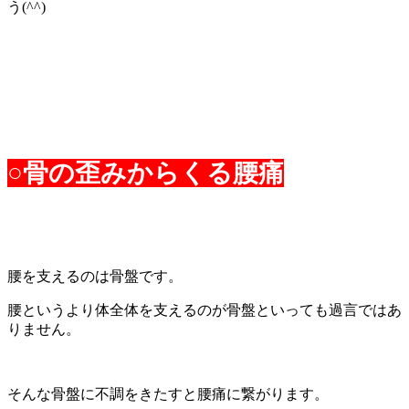
う
(^^)
○
骨の歪みからくる腰痛
腰を支えるのは骨盤です。
腰というより体全体を支えるのが骨盤といっても過言ではあ
りません。
そんな骨盤に不調をきたすと腰痛に繋がります。