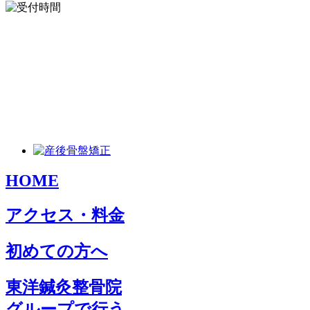
HOME
アクセス・料金
初めての方へ
東洋鍼灸整骨院
グループで行う