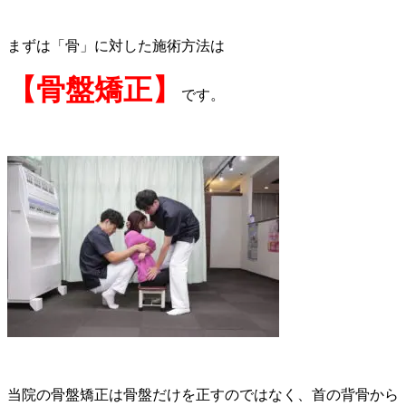
まずは「骨」に対した施術方法は
【骨盤矯正】
です。
当院の骨盤矯正は骨盤だけを正すのではなく、首の背骨から