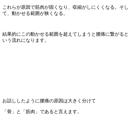
これらが原因で筋肉が固くなり、収縮がしにくくなる。そし
て、動かせる範囲が狭くなる。
結果的にこの動かせる範囲を超えてしまうと腰痛に繋がると
いう流れになります。
お話ししたように腰痛の原因は大きく分けて
「骨」と「筋肉」であると言えます。