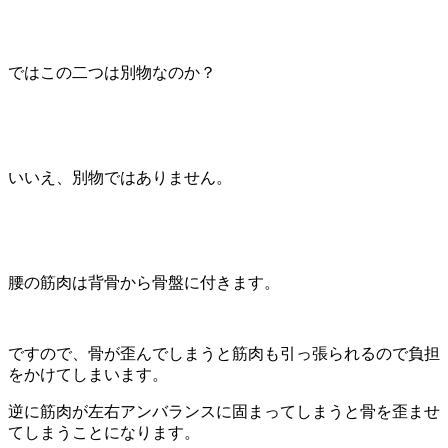
ではこの二つは別物なのか？
いいえ、別物ではありません。
腰の筋肉は背骨から骨盤に付きます。
ですので、骨が歪んでしまうと筋肉も引っ張られるので負担
をかけてしまいます。
逆に筋肉が左右アンバランスに固まってしまうと骨を歪ませ
てしまうことになります。