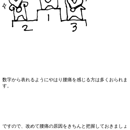
数字から表れるようにやはり腰痛を感じる方は多くおられま
す。
ですので、改めて腰痛の原因をきちんと把握しておきましょ