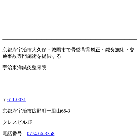
———————————————————————————
京都府宇治市大久保・城陽市で骨盤背骨矯正・鍼灸施術・交
通事故専門施術を提供する
宇治東洋鍼灸整骨院
〒
611-0031
京都府宇治市広野町一里山
65-3
クレスビル
1F
電話番号
0774-66-3358