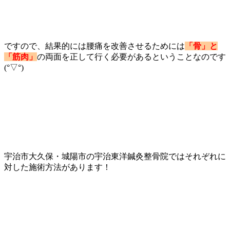
ですので、結果的には腰痛を改善させるためには
「骨」と
「筋肉」
の両面を正して行く必要があるということなのです
(°▽°)
宇治市大久保・城陽市の宇治東洋鍼灸整骨院ではそれぞれに
対した施術方法があります！