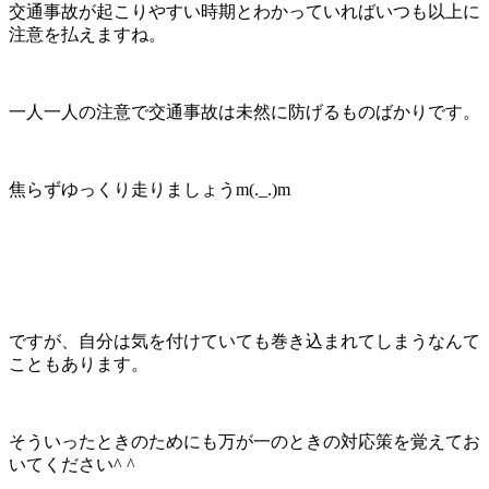
交通事故が起こりやすい時期とわかっていればいつも以上に
注意を払えますね。
一人一人の注意で交通事故は未然に防げるものばかりです。
焦らずゆっくり走りましょう
m(._.)m
ですが、自分は気を付けていても巻き込まれてしまうなんて
こともあります。
そういったときのためにも万が一のときの対応策を覚えてお
いてください
^ ^