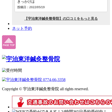
ネット予約
Copyright © 宇治東洋鍼灸整骨院 all rights reserved.