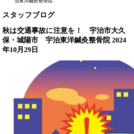
治東洋鍼灸整骨院
スタッフブログ
秋は交通事故に注意を！ 宇治市大久
保・城陽市 宇治東洋鍼灸整骨院
2024
年10月29日