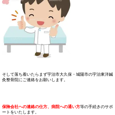
そして落ち着いたらまず宇治市大久保・城陽市の宇治東洋鍼
灸整骨院にご連絡をお願いします。
保険会社への連絡の仕方、病院への通い方
等の手続きのサポ
ートをいたします。