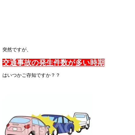
突然ですが、
交通事故の発生件数が多い時期
はいつかご存知ですか？？