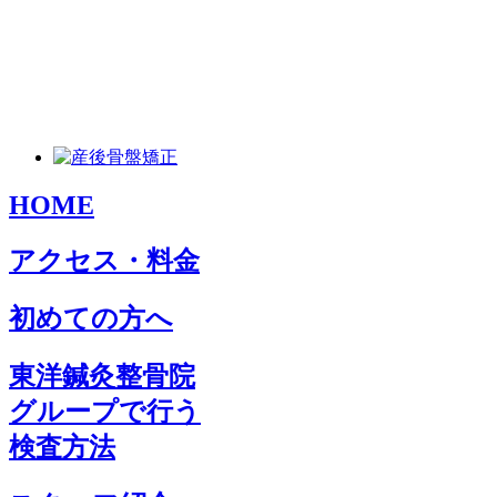
HOME
アクセス・料金
初めての方へ
東洋鍼灸整骨院
グループで行う
検査方法