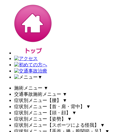
▼
施術メニュー
▼
交通事故施術メニュー
▼
症状別メニュー【腰】
▼
症状別メニュー【首・肩・背中】
▼
症状別メニュー【頭・顔】
▼
症状別メニュー【姿勢】
▼
症状別メニュー【スポーツによる怪我】
▼
症状別メニュー【手首・膝・股関節・足】
▼