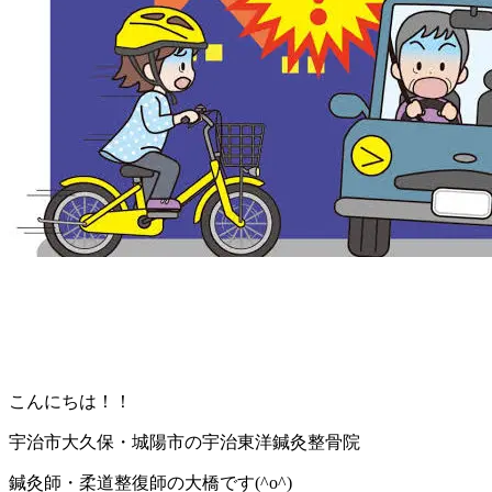
こんにちは！！
宇治市大久保・城陽市の宇治東洋鍼灸整骨院
鍼灸師・柔道整復師の大橋です
(^o^)