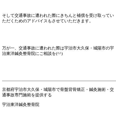
そして交通事故に遭われた際にきちんと補償を受け取ってい
ただくためのアドバイスもさせていただきます。
万が一、交通事故に遭われた際は宇治市大久保・城陽市の宇
治東洋鍼灸整骨院にご相談を
(^^)
———————————————————————————
京都府宇治市大久保・城陽市で骨盤背骨矯正・鍼灸施術・交
通事故専門施術を提供する
宇治東洋鍼灸整骨院