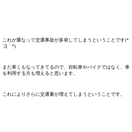
これが重なって交通事故が多発してしまうということです
(*
´Д
｀
*)
また寒くもなってきてるので、自転車やバイクではなく、車
を利用する方も増えると思います。
これによりさらに交通量が増えてしまうということです。