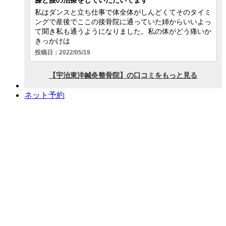
ネット予約