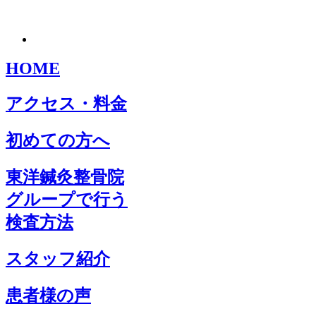
HOME
アクセス・料金
初めての方へ
東洋鍼灸整骨院
グループで行う
検査方法
スタッフ紹介
患者様の声