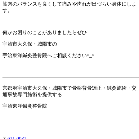
筋肉のバランスを良くして
痛みや痺れが出づらい身体にしま
す。
何かお困りのことがありましたらぜひ
宇治市大久保・城陽市の
宇治東洋鍼灸整骨院へご相談ください^_^
———————————————————————————
京都府宇治市大久保・城陽市で骨盤背骨矯正・鍼灸施術・交
通事故専門施術を提供する
宇治東洋鍼灸整骨院
〒
611-0031