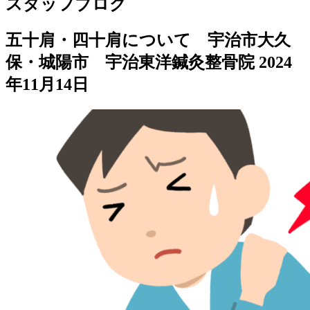
スタッフブログ
五十肩・四十肩について 宇治市大久
保・城陽市 宇治東洋鍼灸整骨院
2024
年11月14日