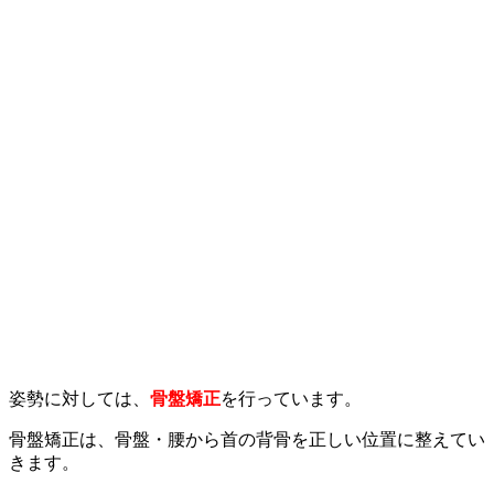
姿勢に対しては、
骨盤矯正
を行っています。
骨盤矯正は、骨盤・腰から首の背骨を正しい位置に整えてい
きます。