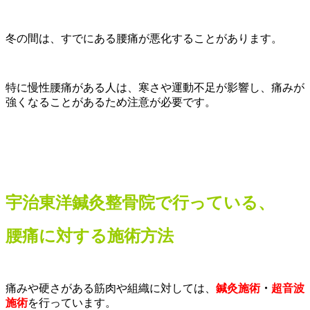
冬の間は、すでにある腰痛が悪化することがあります。
特に慢性腰痛がある人は、寒さや運動不足が影響し、痛みが
強くなることがあるため注意が必要です。
宇治東洋鍼灸整骨院で行っている、
腰痛に対する施術方法
痛みや硬さがある筋肉や組織に対しては、
鍼灸施術
・
超音波
施術
を行っています。