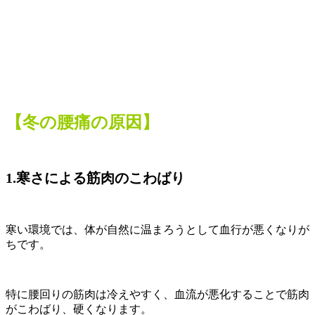
【冬の腰痛の原因】
1.寒さによる筋肉のこわばり
寒い環境では、体が自然に温まろうとして血行が悪くなりが
ちです。
特に腰回りの筋肉は冷えやすく、血流が悪化することで筋肉
がこわばり、硬くなります。