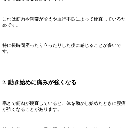
これは筋肉や靭帯が冷えや血行不良によって硬直しているた
めです。
特に長時間座ったり立ったりした後に感じることが多いで
す。
2. 動き始めに痛みが強くなる
寒さで筋肉が硬直していると、体を動かし始めたときに腰痛
が強くなることがあります。