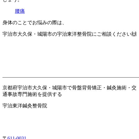
腰痛
身体のことでお悩みの際は、
宇治市大久保・城陽市の宇治東洋整骨院にご相談ください🙌
———————————————————————————
京都府宇治市大久保・城陽市で骨盤背骨矯正・鍼灸施術・交
通事故専門施術を提供する
宇治東洋鍼灸整骨院
〒
611-0031