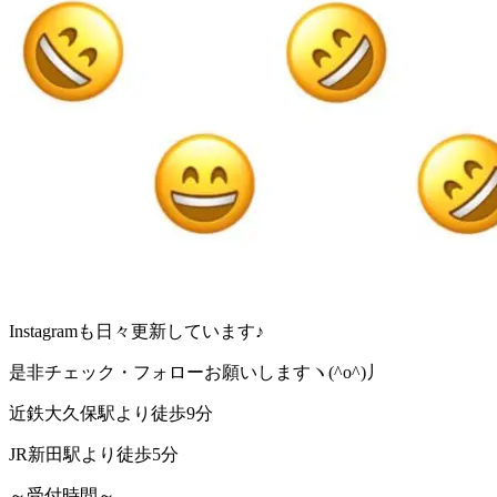
Instagramも日々更新しています♪
是非チェック・フォローお願いしますヽ(^o^)丿
近鉄大久保駅より徒歩9分
JR新田駅より徒歩5分
～受付時間～