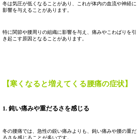
冬は気圧が低くなることがあり、これが体内の血流や神経に
影響を与えることがあります。
特に関節や腰周りの組織に影響を与え、痛みやこわばりを引
き起こす原因となることがあります。
【寒くなると増えてくる腰痛の症状】
1. 鈍い痛みや重だるさを感じる
冬の腰痛では、急性の鋭い痛みよりも、鈍い痛みや腰の重だ
るさを感じることが多いです。