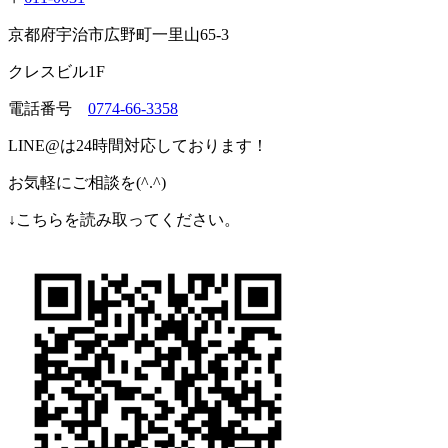
京都府宇治市広野町一里山65-3
クレスビル1F
電話番号
0774-66-3358
LINE@は24時間対応しております！
お気軽にご相談を(^.^)
↓こちらを読み取ってください。