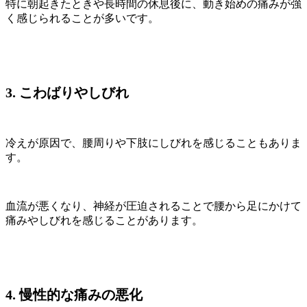
特に朝起きたときや長時間の休息後に、動き始めの痛みが強
く感じられることが多いです。
3. こわばりやしびれ
冷えが原因で、腰周りや下肢にしびれを感じることもありま
す。
血流が悪くなり、神経が圧迫されることで腰から足にかけて
痛みやしびれを感じることがあります。
4. 慢性的な痛みの悪化