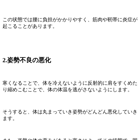
この状態では腰に負担がかかりやすく、筋肉や靭帯に炎症が
起こることがあります。
2.姿勢不良の悪化
寒くなることで、体を冷えないように反射的に肩をすくめた
り縮めこむことで、体の体温を逃がさないようにします。
そうすると、体は丸まっていき姿勢がどんどん悪化していき
ます。