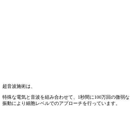
超音波施術は、
特殊な電気と音波を組み合わせて、1秒間に100万回の微弱な
振動により細胞レベルでのアプローチを行っています。