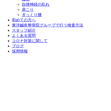
自律神経の乱れ
肩こり
ぎっくり腰
初めての方へ
東洋鍼灸整骨院グループで行う検査方法
スタッフ紹介
よくある質問
コロナ対策に関して
ブログ
採用情報