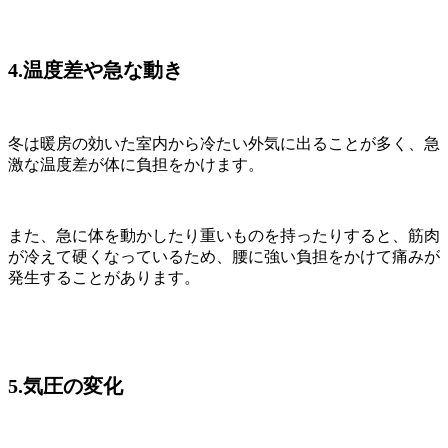
4.温度差や急な動き
冬は暖房の効いた室内から冷たい外気に出ることが多く、急
激な温度差が体に負担をかけます。
また、急に体を動かしたり重いものを持ったりすると、筋肉
が冷えて硬くなっているため、腰に強い負担をかけて痛みが
発生することがあります。
5.気圧の変化