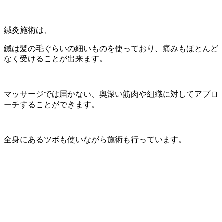
鍼灸施術は、
鍼は髪の毛ぐらいの細いものを使っており、痛みもほとんど
なく受けることが出来ます。
マッサージでは届かない、奥深い筋肉や組織に対してアプロ
ーチすることができます。
全身にあるツボも使いながら施術も行っています。