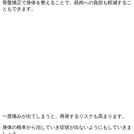
骨盤矯正で身体を整えることで、筋肉への負担も軽減するこ
ともできます。
一度痛みが出てしまうと、再発するリスクも高まります。
身体の根本から治していき症状が出ないようにもしていきま
しょう。