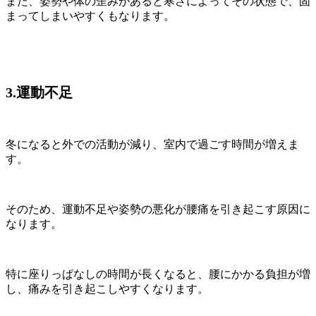
また、姿勢や体の歪みがあると寒さによってその状態で、固
まってしまいやすくもなります。
3.運動不足
冬になると外での活動が減り、室内で過ごす時間が増えま
す。
そのため、運動不足や姿勢の悪化が腰痛を引き起こす原因に
なります。
特に座りっぱなしの時間が長くなると、腰にかかる負担が増
し、痛みを引き起こしやすくなります。