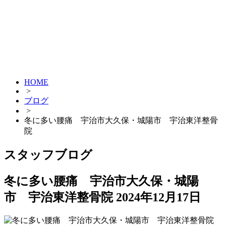
HOME
>
ブログ
>
冬に多い腰痛 宇治市大久保・城陽市 宇治東洋整骨
院
スタッフブログ
冬に多い腰痛 宇治市大久保・城陽
市 宇治東洋整骨院
2024年12月17日