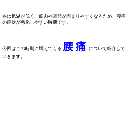
冬は気温が低く、筋肉や関節が固まりやすくなるため、腰痛
の症状が悪化しやすい時期です。
腰 痛
今回はこの時期に増えてくる
について紹介して
いきます。