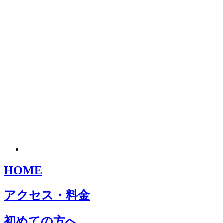
HOME
アクセス・料金
初めての方へ