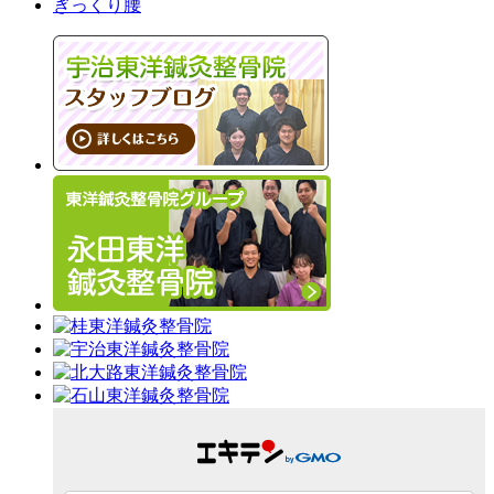
ぎっくり腰