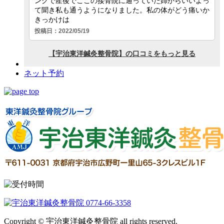
ネット予約
Copyright © 宇治東洋鍼灸整骨院 all rights reserved.