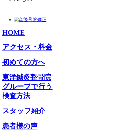
HOME
アクセス・料金
初めての方へ
東洋鍼灸整骨院
グループで行う
検査方法
スタッフ紹介
患者様の声