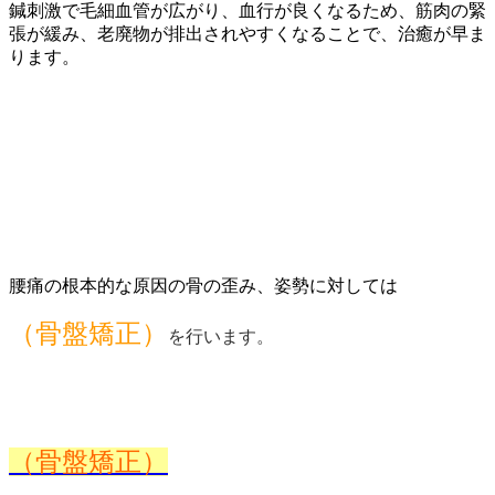
鍼刺激で毛細血管が広がり、血行が良くなるため、筋肉の緊
張が緩み、老廃物が排出されやすくなることで、治癒が早ま
ります。
腰痛の根本的な原因の骨の歪み、姿勢に対しては
（骨盤矯正）
を行います。
（骨盤矯正）