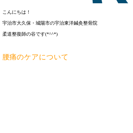
こんにちは！
宇治市大久保・城陽市の宇治東洋鍼灸整骨院
柔道整復師の谷です(*^^*)
腰痛のケアについて