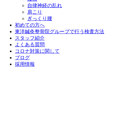
自律神経の乱れ
肩こり
ぎっくり腰
初めての方へ
東洋鍼灸整骨院グループで行う検査方法
スタッフ紹介
よくある質問
コロナ対策に関して
ブログ
採用情報