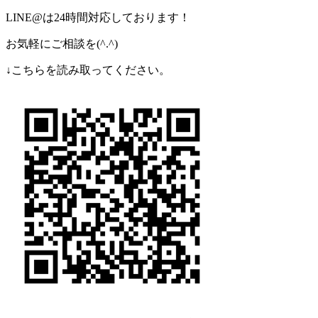
LINE@は24時間対応しております！
お気軽にご相談を(^.^)
↓こちらを読み取ってください。