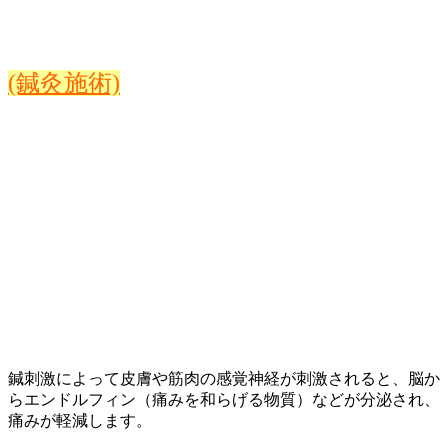
(鍼灸施術)
鍼刺激によって皮膚や筋肉の感覚神経が刺激されると、脳か
らエンドルフィン（痛みを和らげる物質）などが分泌され、
痛みが軽減します。