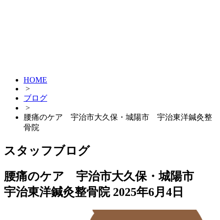
HOME
>
ブログ
>
腰痛のケア 宇治市大久保・城陽市 宇治東洋鍼灸整
骨院
スタッフブログ
腰痛のケア 宇治市大久保・城陽市
宇治東洋鍼灸整骨院
2025年6月4日