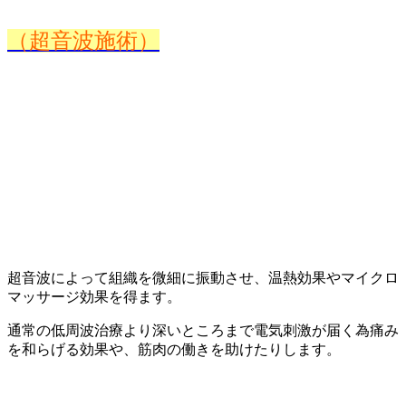
（超音波施術）
超音波によって組織を微細に振動させ、温熱効果やマイクロ
マッサージ効果を得ます。
通常の低周波治療より深いところまで電気刺激が届く為痛み
を和らげる効果や、筋肉の働きを助けたりします。