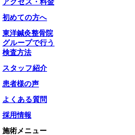
アクセス・料金
初めての方へ
東洋鍼灸整骨院
グループで行う
検査方法
スタッフ紹介
患者様の声
よくある質問
採用情報
施術メニュー