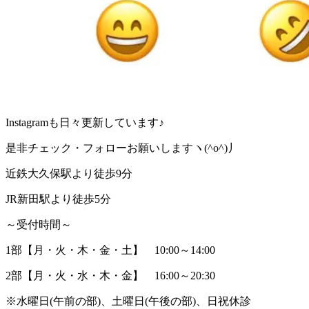
Instagramも日々更新しています♪
是非チェック・フォローお願いしますヽ(^o^)丿
近鉄大久保駅より徒歩9分
JR新田駅より徒歩5分
～受付時間～
1部【月・火・木・金・土】 10:00～14:00
2部【月・火・水・木・金】 16:00～20:30
※水曜日(午前の部)、土曜日(午後の部)、日祝休診