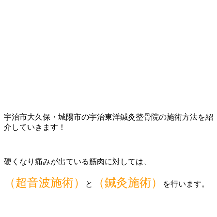
宇治市大久保・城陽市の宇治東洋鍼灸整骨院の施術方法を紹
介していきます！
硬くなり痛みが出ている筋肉に対しては、
（超音波施術）
（鍼灸施術）
と
を行います。