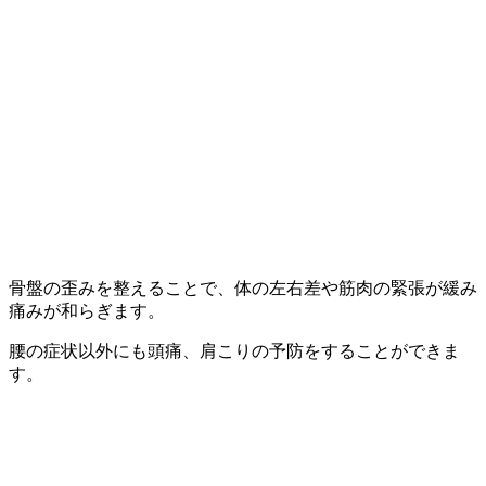
骨盤の歪みを整えることで、体の左右差や筋肉の緊張が緩み
痛みが和らぎます。
腰の症状以外にも頭痛、肩こりの予防をすることができま
す。