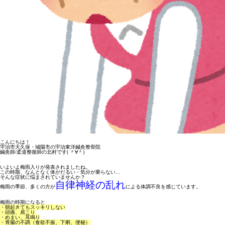
こんにちは！
宇治市大久保・城陽市の宇治東洋鍼灸整骨院
鍼灸師/柔道整復師の北村です( ＾∀＾)
いよいよ梅雨入りが発表されましたね。
この時期、
なんとなく体がだるい・気分が乗らない…
そんな症状に悩まされていませんか？
自律神経の乱れ
梅雨の季節、多くの方が
による体調不良を感じています。
梅雨の時期になると
・朝起きてもスッキリしない
・頭痛、肩こり
・めまい、耳鳴り
・胃腸の不調（食欲不振、下痢、便秘）