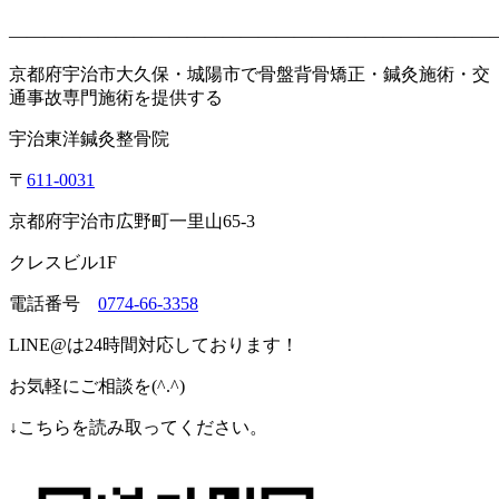
———————————————————————————
京都府宇治市大久保・城陽市で骨盤背骨矯正・鍼灸施術・交
通事故専門施術を提供する
宇治東洋鍼灸整骨院
〒
611-0031
京都府宇治市広野町一里山65-3
クレスビル1F
電話番号
0774-66-3358
LINE@は24時間対応しております！
お気軽にご相談を(^.^)
↓こちらを読み取ってください。