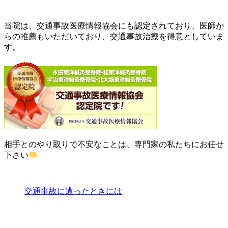
当院は、交通事故医療情報協会にも認定されており、医師か
らの推薦もいただいており、交通事故治療を得意としていま
す。
相手とのやり取りで不安なことは、専門家の私たちにお任せ
下さい
交通事故に遭ったときには