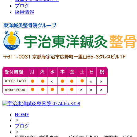
ブログ
採用情報
HOME
>
ブログ
>