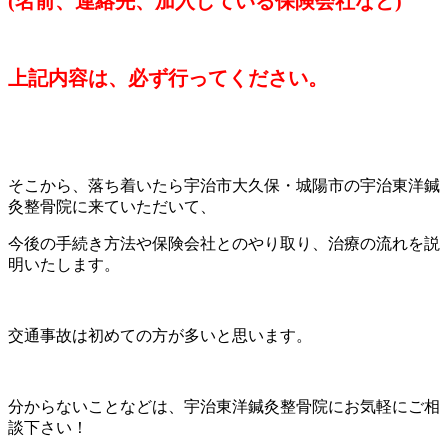
(名前、連絡先、加入している保険会社など)
上記内容は、必ず行ってください。
そこから、落ち着いたら宇治市大久保・城陽市の宇治東洋鍼
灸整骨院に来ていただいて、
今後の手続き方法や保険会社とのやり取り、治療の流れを説
明いたします。
交通事故は初めての方が多いと思います。
分からないことなどは、宇治東洋鍼灸整骨院にお気軽にご相
談下さい！