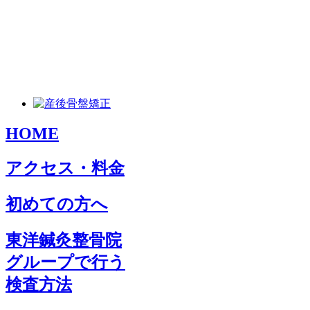
HOME
アクセス・料金
初めての方へ
東洋鍼灸整骨院
グループで行う
検査方法