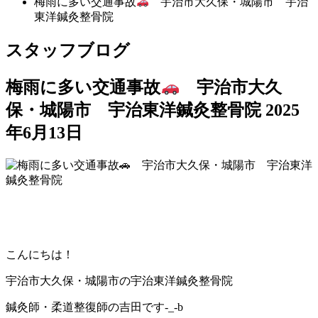
梅雨に多い交通事故
宇治市大久保・城陽市 宇治
東洋鍼灸整骨院
スタッフブログ
梅雨に多い交通事故
宇治市大久
保・城陽市 宇治東洋鍼灸整骨院
2025
年6月13日
こんにちは！
宇治市大久保・城陽市の宇治東洋鍼灸整骨院
鍼灸師・柔道整復師の吉田です-_-b