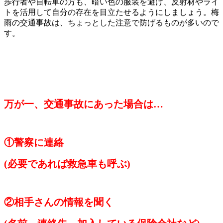
歩行者や自転車の方も、暗い色の服装を避け、反射材やライ
トを活用して自分の存在を目立たせるようにしましょう。梅
雨の交通事故は、ちょっとした注意で防げるものが多いので
す。
万が一、交通事故にあった場合は
…
①警察に連絡
(必要であれば救急車も呼ぶ)
②相手さんの情報を聞く