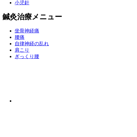
小児針
鍼灸治療メニュー
坐骨神経痛
腰痛
自律神経の乱れ
肩こり
ぎっくり腰