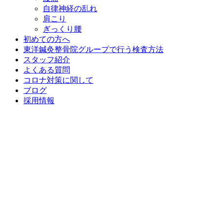
自律神経の乱れ
肩こり
ぎっくり腰
初めての方へ
東洋鍼灸整骨院グループで行う検査方法
スタッフ紹介
よくある質問
コロナ対策に関して
ブログ
採用情報