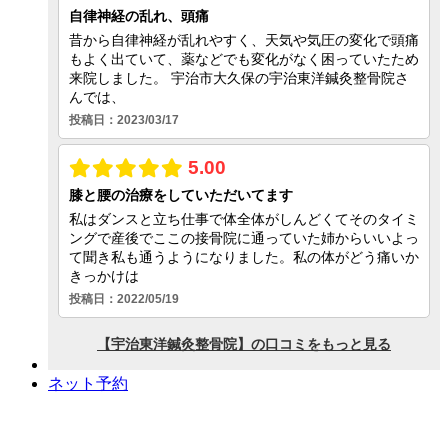
ネット予約