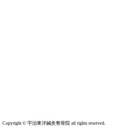
Copyright © 宇治東洋鍼灸整骨院 all rights reserved.