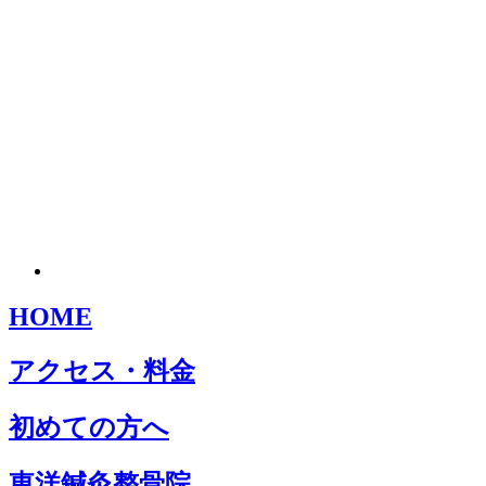
HOME
アクセス・料金
初めての方へ
東洋鍼灸整骨院