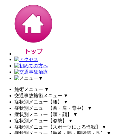
▼
施術メニュー
▼
交通事故施術メニュー
▼
症状別メニュー【腰】
▼
症状別メニュー【首・肩・背中】
▼
症状別メニュー【頭・顔】
▼
症状別メニュー【姿勢】
▼
症状別メニュー【スポーツによる怪我】
▼
症状別メニュー【手首・膝・股関節・足】
▼