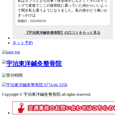
ネット予約
Copyright © 宇治東洋鍼灸整骨院 all rights reserved.