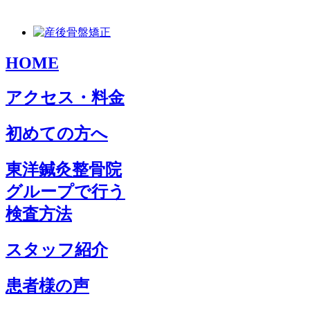
HOME
アクセス・料金
初めての方へ
東洋鍼灸整骨院
グループで行う
検査方法
スタッフ紹介
患者様の声