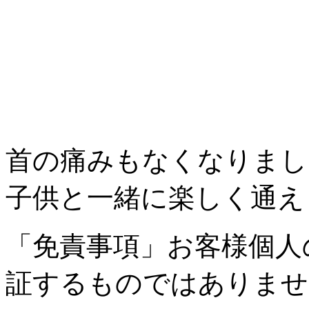
首の痛みもなくなりまし
子供と一緒に楽しく通え
「免責事項」お客様個人
証するものではありませ