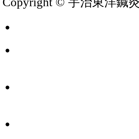
Copyright © 宇治東洋鍼灸整骨院