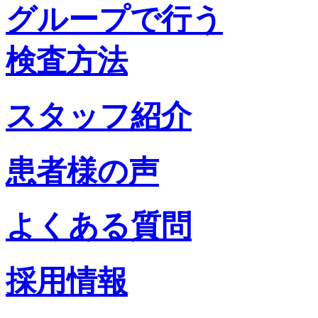
グループで行う
検査方法
スタッフ紹介
患者様の声
よくある質問
採用情報