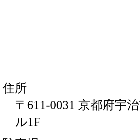
住所
〒611-0031 京都府
ル1F