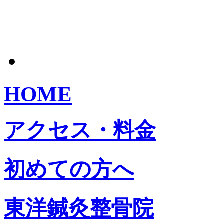
HOME
アクセス・料金
初めての方へ
東洋鍼灸整骨院