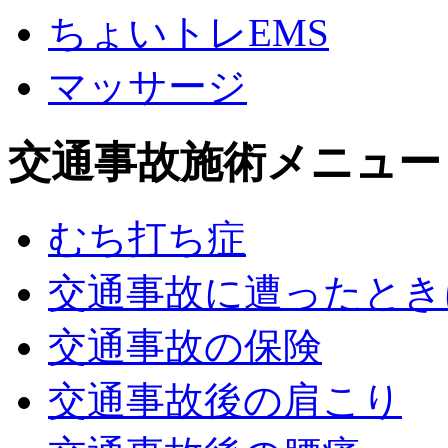
ちょいトレEMS
マッサージ
交通事故施術メニュー
むち打ち症
交通事故に遭ったとき
交通事故の保険
交通事故後の肩こり