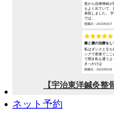
ネット予約